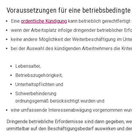
Voraussetzungen für eine betriebsbedingt
Eine
ordentliche Kündigung
kann betrieblich gerechtfertigt 
wenn der Arbeitsplatz infolge dringender betrieblicher Erf
keine andere Möglichkeit der Weiterbeschäftigung im Unt
bei der Auswahl des kündigenden Arbeitnehmers die Krite
Lebensalter,
Betriebszugehörigkeit,
Unterhaltspflichten und
Schwerbehinderung
ordnungsgemäß berücksichtigt wurden und
eine umfassende Interessenabwägung vorgenommen wur
Dringende betriebliche Erfordernisse sind dann gegeben, wen
unmittelbar auf den Beschäftigungsbedarf auswirken und der