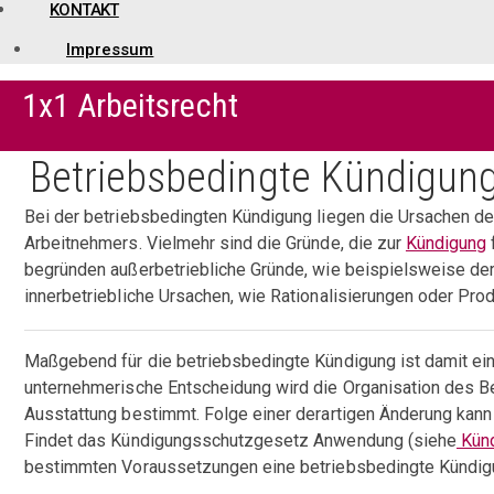
KONTAKT
Impressum
1x1 Arbeitsrecht
Betriebsbedingte Kündigun
Bei der betriebsbedingten Kündigung liegen die Ursachen de
Arbeitnehmers. Vielmehr sind die Gründe, die zur
Kündigung
begründen außerbetriebliche Gründe, wie beispielsweise de
innerbetriebliche Ursachen, wie Rationalisierungen oder Pro
Maßgebend für die betriebsbedingte Kündigung ist damit ei
unternehmerische Entscheidung wird die Organisation des Be
Ausstattung bestimmt. Folge einer derartigen Änderung kann 
Findet das Kündigungsschutzgesetz Anwendung (siehe
Künd
bestimmten Voraussetzungen eine betriebsbedingte Kündigun