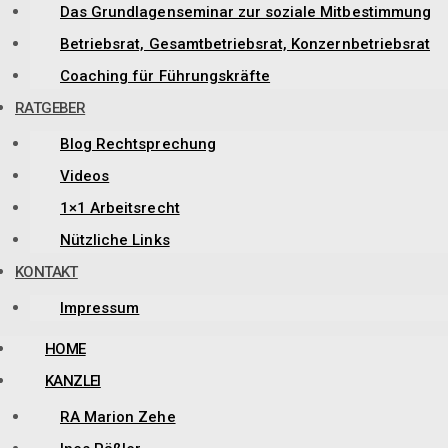
Das Grundlagenseminar zur soziale Mitbestimmung
Betriebsrat, Gesamtbetriebsrat, Konzernbetriebsrat
Coaching für Führungskräfte
RATGEBER
Blog Rechtsprechung
Videos
1×1 Arbeitsrecht
Nützliche Links
KONTAKT
Impressum
HOME
KANZLEI
RA Marion Zehe