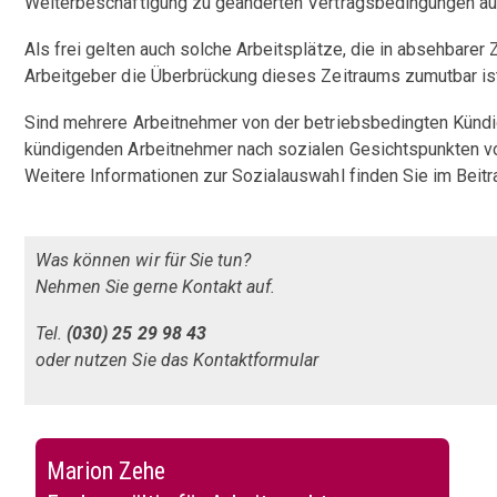
Weiterbeschäftigung zu geänderten Vertragsbedingungen auf 
Als frei gelten auch solche Arbeitsplätze, die in absehbarer
Arbeitgeber die Überbrückung dieses Zeitraums zumutbar is
Sind mehrere Arbeitnehmer von der betriebsbedingten Kündi
kündigenden Arbeitnehmer nach sozialen Gesichtspunkten v
Weitere Informationen zur Sozialauswahl finden Sie im Beit
Was können wir für Sie tun?
Nehmen Sie gerne Kontakt auf.
Tel.
(030) 25 29 98 43
oder nutzen Sie das Kontaktformular
Marion Zehe