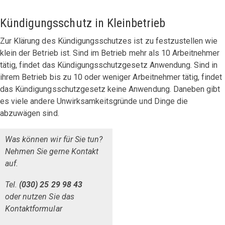
Kündigungsschutz in Kleinbetrieb
Zur Klärung des Kündigungsschutzes ist zu festzustellen wie
klein der Betrieb ist. Sind im Betrieb mehr als 10 Arbeitnehmer
tätig, findet das Kündigungsschutzgesetz Anwendung. Sind in
ihrem Betrieb bis zu 10 oder weniger Arbeitnehmer tätig, findet
das Kündigungsschutzgesetz keine Anwendung. Daneben gibt
es viele andere Unwirksamkeitsgründe und Dinge die
abzuwägen sind.
Was können wir für Sie tun?
Nehmen Sie gerne Kontakt
auf.
Tel.
(030) 25 29 98 43
oder nutzen Sie das
Kontaktformular