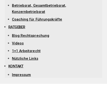
Betriebsrat, Gesamtbetriebsrat,
Konzernbetriebsrat
Coaching für Führungskräfte
RATGEBER
Blog Rechtsprechung
Videos
1×1 Arbeitsrecht
Nützliche Links
KONTAKT
Impressum