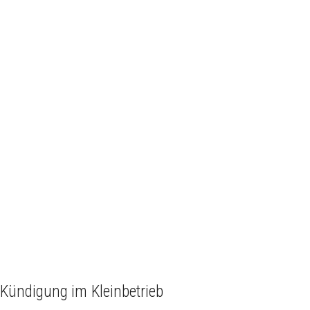
Kündigung im Kleinbetrieb