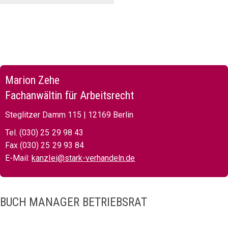
Marion Zehe
Fachanwältin für Arbeitsrecht
Steglitzer Damm 115 | 12169 Berlin
Tel. (030) 25 29 98 43
Fax (030) 25 29 93 84
E-Mail:
kanzlei@stark-verhandeln.de
BUCH MANAGER BETRIEBSRAT