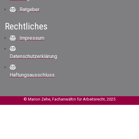
Ratgeber
Rechtliches
Impressum
Datenschutzerklärung
Haftungsausschluss
© Marion Zehe, Fachanwältin für Arbeitsrecht, 2025