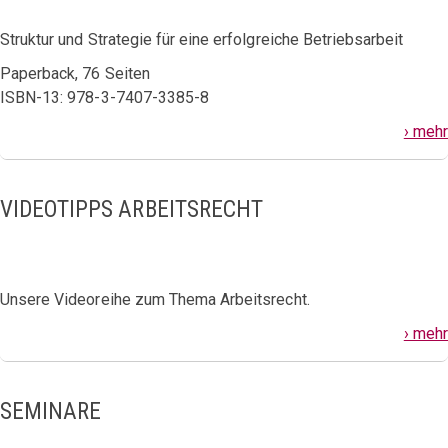
Struktur und Strategie für eine erfolgreiche Betriebsarbeit
Paperback, 76 Seiten
ISBN-13: 978-3-7407-3385-8
› mehr
VIDEOTIPPS ARBEITSRECHT
Unsere Videoreihe zum Thema Arbeitsrecht.
› mehr
SEMINARE