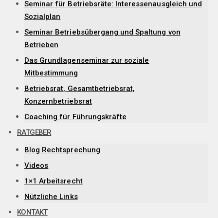
Seminar für Betriebsräte: Interessenausgleich und
Sozialplan
Seminar Betriebsübergang und Spaltung von
Betrieben
Das Grundlagenseminar zur soziale
Mitbestimmung
Betriebsrat, Gesamtbetriebsrat,
Konzernbetriebsrat
Coaching für Führungskräfte
RATGEBER
Blog Rechtsprechung
Videos
1×1 Arbeitsrecht
Nützliche Links
KONTAKT