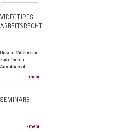
VIDEOTIPPS
ARBEITSRECHT
Unsere Videoreihe
zum Thema
Arbeitsrecht.
› mehr
SEMINARE
› mehr