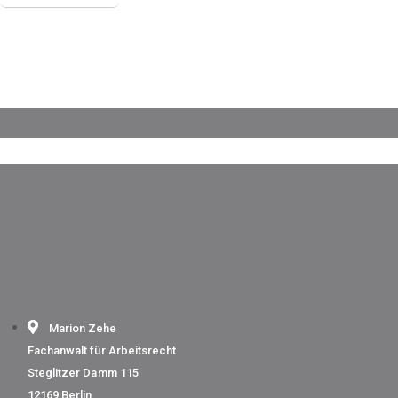
Marion Zehe
Fachanwalt für Arbeitsrecht
Steglitzer Damm 115
12169 Berlin