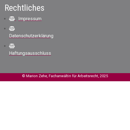
Rechtliches
Impressum
Datenschutzerklärung
Haftungsausschluss
© Marion Zehe, Fachanwältin für Arbeitsrecht, 2025