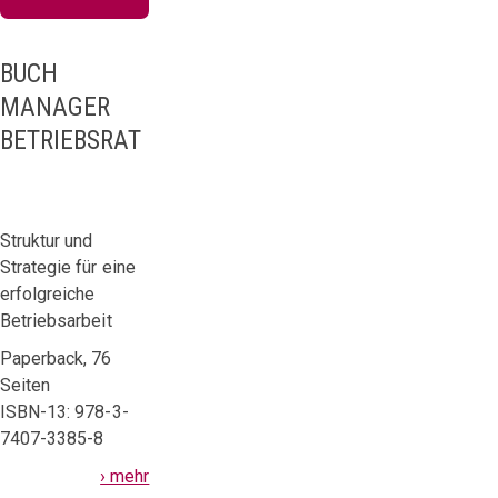
BUCH
MANAGER
BETRIEBSRAT
Struktur und
Strategie für eine
erfolgreiche
Betriebsarbeit
Paperback, 76
Seiten
ISBN-13: 978-3-
7407-3385-8
› mehr