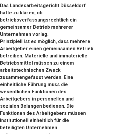
Das Landesarbeitsgericht Düsseldorf
hatte zu klären, ob
betriebsverfassungsrechtlich ein
gemeinsamer Betrieb mehrerer
Unternehmen vorlag.
Prinzipiell ist es möglich, dass mehrere
Arbeitgeber einen gemeinsamen Betrieb
betreiben. Materielle und immaterielle
Betriebsmittel müssen zu einem
arbeitstechnischen Zweck
zusammengefasst werden. Eine
einheitliche Führung muss die
wesentlichen Funktionen des
Arbeitgebers in personellen und
sozialen Belangen bedienen. Die
Funktionen des Arbeitgebers müssen
institutionell einheitlich für die
beteiligten Unternehmen