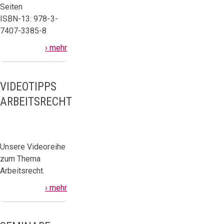
Seiten
ISBN-13: 978-3-
7407-3385-8
› mehr
VIDEOTIPPS
ARBEITSRECHT
Unsere Videoreihe
zum Thema
Arbeitsrecht.
› mehr