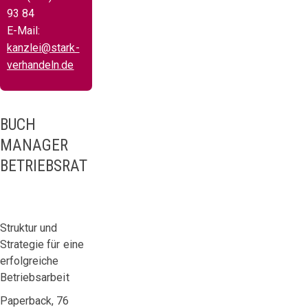
93 84
E-Mail:
kanzlei@stark-
verhandeln.de
BUCH
MANAGER
BETRIEBSRAT
Struktur und
Strategie für eine
erfolgreiche
Betriebsarbeit
Paperback, 76