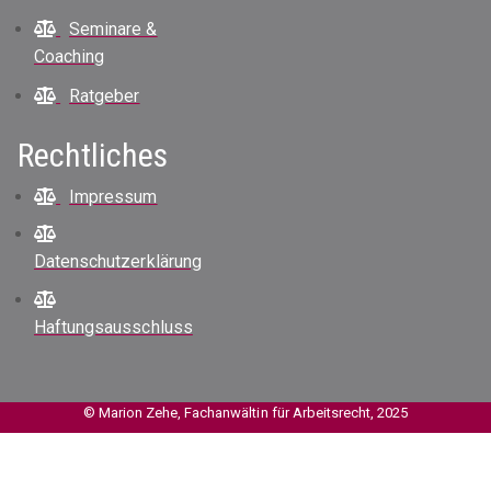
Seminare &
Coaching
Ratgeber
Rechtliches
Impressum
Datenschutzerklärung
Haftungsausschluss
© Marion Zehe, Fachanwältin für Arbeitsrecht, 2025