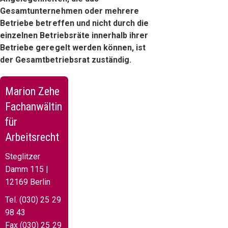
Gesamtunternehmen oder mehrere
Betriebe betreffen und nicht durch die
einzelnen Betriebsräte innerhalb ihrer
Betriebe geregelt werden können, ist
der Gesamtbetriebsrat zuständig.
Marion Zehe
Fachanwältin
für
Arbeitsrecht
Steglitzer
Damm 115 |
12169 Berlin
Tel. (030) 25 29
98 43
Fax (030) 25 29