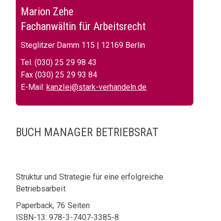
Marion Zehe
Fachanwältin für Arbeitsrecht
Steglitzer Damm 115 | 12169 Berlin
Tel. (030) 25 29 98 43
Fax (030) 25 29 93 84
E-Mail:
kanzlei@stark-verhandeln.de
BUCH MANAGER BETRIEBSRAT
Struktur und Strategie für eine erfolgreiche
Betriebsarbeit
Paperback, 76 Seiten
ISBN-13: 978-3-7407-3385-8