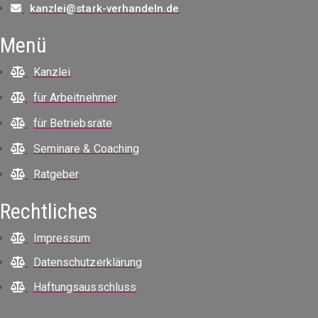
kanzlei@stark-verhandeln.de
Menü
Kanzlei
für Arbeitnehmer
für Betriebsräte
Seminare & Coaching
Ratgeber
Rechtliches
Impressum
Datenschutzerklärung
Haftungsausschluss