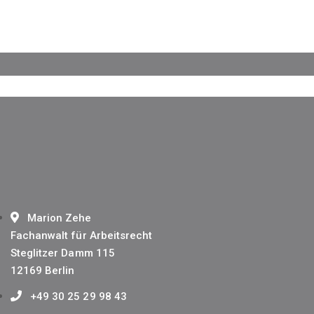
Marion Zehe
Fachanwalt für Arbeitsrecht
Steglitzer Damm 115
12169 Berlin
+49 30 25 29 98 43