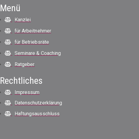
Menü
Kanzlei
für Arbeitnehmer
für Betriebsräte
Seminare & Coaching
Ratgeber
Rechtliches
Impressum
Datenschutzerklärung
Haftungsausschluss