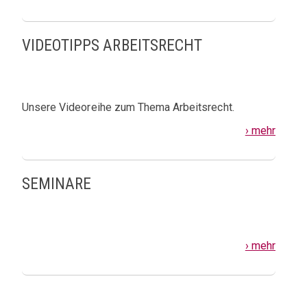
VIDEOTIPPS ARBEITSRECHT
Unsere Videoreihe zum Thema Arbeitsrecht.
› mehr
SEMINARE
› mehr