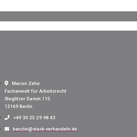
Marion Zehe
Fachanwalt für Arbeitsrecht
Steglitzer Damm 115
12169 Berlin
+49 30 25 29 98 43
kanzlei@stark-verhandeln.de