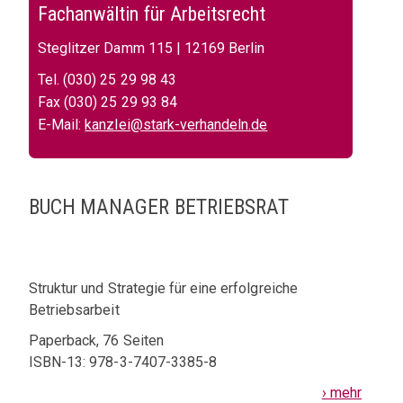
Fachanwältin für Arbeitsrecht
Steglitzer Damm 115 | 12169 Berlin
Tel. (030) 25 29 98 43
Fax (030) 25 29 93 84
E-Mail:
kanzlei@stark-verhandeln.de
BUCH MANAGER BETRIEBSRAT
Struktur und Strategie für eine erfolgreiche
Betriebsarbeit
Paperback, 76 Seiten
ISBN-13: 978-3-7407-3385-8
› mehr