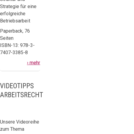
Strategie für eine
erfolgreiche
Betriebsarbeit
Paperback, 76
Seiten
ISBN-13: 978-3-
7407-3385-8
› mehr
VIDEOTIPPS
ARBEITSRECHT
Unsere Videoreihe
zum Thema