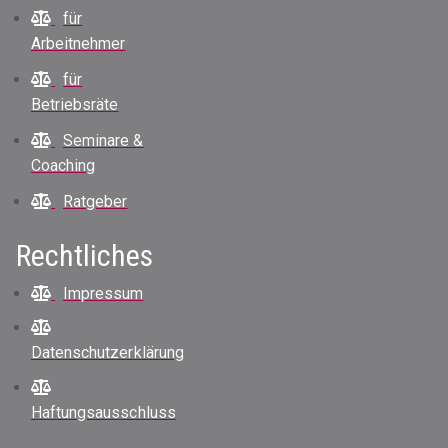
für
Arbeitnehmer
für
Betriebsräte
Seminare &
Coaching
Ratgeber
Rechtliches
Impressum
Datenschutzerklärung
Haftungsausschluss