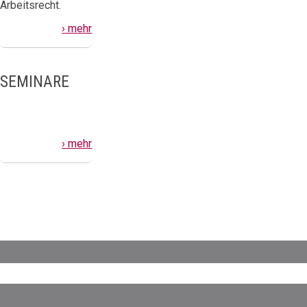
Arbeitsrecht.
› mehr
SEMINARE
› mehr