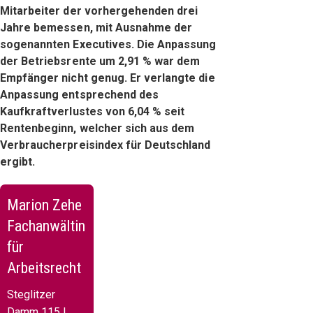
Mitarbeiter der vorhergehenden drei
Jahre bemessen, mit Ausnahme der
sogenannten Executives. Die Anpassung
der Betriebsrente um 2,91 % war dem
Empfänger nicht genug. Er verlangte die
Anpassung entsprechend des
Kaufkraftverlustes von 6,04 % seit
Rentenbeginn, welcher sich aus dem
Verbraucherpreisindex für Deutschland
ergibt.
Marion Zehe
Fachanwältin
für
Arbeitsrecht
Steglitzer
Damm 115 |