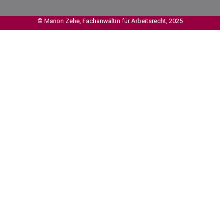
© Marion Zehe, Fachanwältin für Arbeitsrecht, 2025