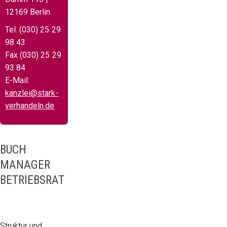
12169 Berlin
Tel. (030) 25 29
98 43
Fax (030) 25 29
93 84
E-Mail:
kanzlei@stark-
verhandeln.de
BUCH
MANAGER
BETRIEBSRAT
Struktur und