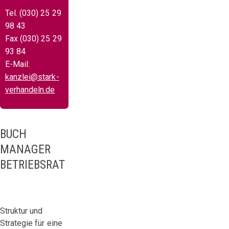
Tel. (030) 25 29
98 43
Fax (030) 25 29
93 84
E-Mail:
kanzlei@stark-
verhandeln.de
BUCH
MANAGER
BETRIEBSRAT
Struktur und
Strategie für eine