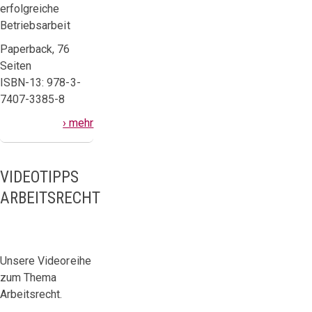
erfolgreiche
Betriebsarbeit
Paperback, 76
Seiten
ISBN-13: 978-3-
7407-3385-8
› mehr
VIDEOTIPPS
ARBEITSRECHT
Unsere Videoreihe
zum Thema
Arbeitsrecht.