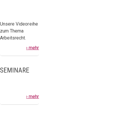
Unsere Videoreihe
zum Thema
Arbeitsrecht.
› mehr
SEMINARE
› mehr