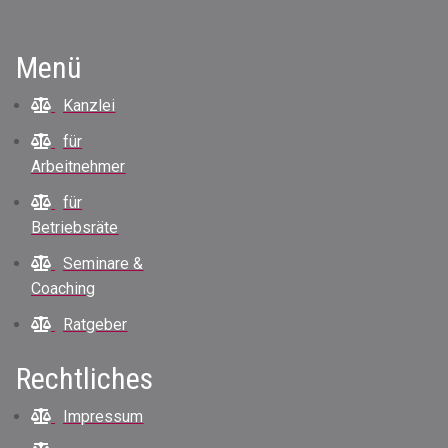
Menü
Kanzlei
für
Arbeitnehmer
für
Betriebsräte
Seminare &
Coaching
Ratgeber
Rechtliches
Impressum