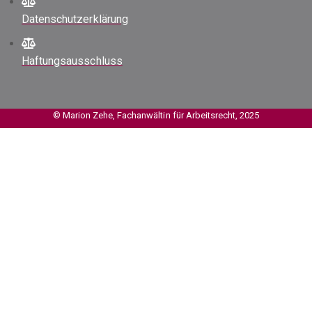
Datenschutzerklärung
Haftungsausschluss
© Marion Zehe, Fachanwältin für Arbeitsrecht, 2025