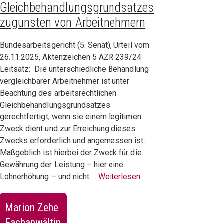
Gleichbehandlungsgrundsatzes
zugunsten von Arbeitnehmern
Bundesarbeitsgericht (5. Senat), Urteil vom
26.11.2025, Aktenzeichen 5 AZR 239/24
Leitsatz: Die unterschiedliche Behandlung
vergleichbarer Arbeitnehmer ist unter
Beachtung des arbeitsrechtlichen
Gleichbehandlungsgrundsatzes
gerechtfertigt, wenn sie einem legitimen
Zweck dient und zur Erreichung dieses
Zwecks erforderlich und angemessen ist.
Maßgeblich ist hierbei der Zweck für die
Gewährung der Leistung – hier eine
Lohnerhöhung – und nicht …
Weiterlesen
Marion Zehe
Fachanwältin