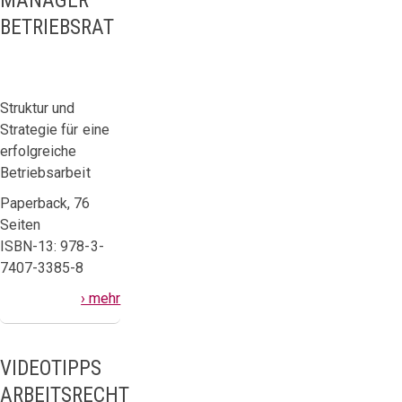
MANAGER
BETRIEBSRAT
Struktur und
Strategie für eine
erfolgreiche
Betriebsarbeit
Paperback, 76
Seiten
ISBN-13: 978-3-
7407-3385-8
› mehr
VIDEOTIPPS
ARBEITSRECHT