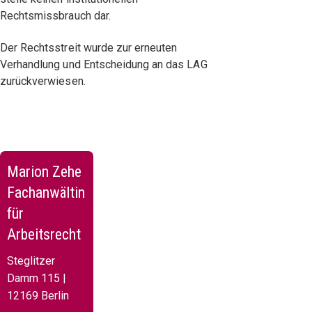
Rechtsmissbrauch dar.
Der Rechtsstreit wurde zur erneuten
Verhandlung und Entscheidung an das LAG
zurückverwiesen.
Marion Zehe
Fachanwältin
für
Arbeitsrecht
Steglitzer
Damm 115 |
12169 Berlin