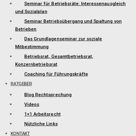
Seminar für Betriebsräte: Interessenausgleich
und Sozialplan
Seminar Betriebsübergang und Spaltung von
Betrieben
Das Grundlagenseminar zur soziale
Mitbestimmung
Betriebsrat, Gesamtbetriebsrat,
Konzernbetriebsrat
Coaching für Führungskräfte
RATGEBER
Blog Rechtsprechung
Videos
1×1 Arbeitsrecht
Nützliche Links
KONTAKT