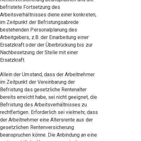
befristete Fortsetzung des
Arbeitsverhältnisses diene einer konkreten,
im Zeitpunkt der Befristungsabrede
bestehenden Personalplanung des
Arbeitgebers, z.B. der Einarbeitung einer
Ersatzkraft oder der Überbrückung bis zur
Nachbesetzung der Stelle mit einer
Ersatzkraft.
Allein der Umstand, dass der Arbeitnehmer
im Zeitpunkt der Vereinbarung der
Befristung das gesetzliche Rentenalter
bereits erreicht habe, sei nicht geeignet, die
Befristung des Arbeitsverhältnisses zu
rechtfertigen. Erforderlich sei vielmehr, dass
der Arbeitnehmer eine Altersrente aus der
gesetzlichen Rentenversicherung
beanspruchen könne. Die Anbindung an eine