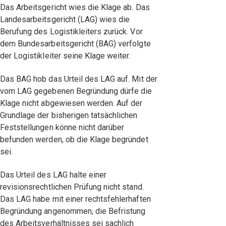
Das Arbeitsgericht wies die Klage ab. Das
Landesarbeitsgericht (LAG) wies die
Berufung des Logistikleiters zurück. Vor
dem Bundesarbeitsgericht (BAG) verfolgte
der Logistikleiter seine Klage weiter.
Das BAG hob das Urteil des LAG auf. Mit der
vom LAG gegebenen Begründung dürfe die
Klage nicht abgewiesen werden. Auf der
Grundlage der bisherigen tatsächlichen
Feststellungen könne nicht darüber
befunden werden, ob die Klage begründet
sei.
Das Urteil des LAG halte einer
revisionsrechtlichen Prüfung nicht stand.
Das LAG habe mit einer rechtsfehlerhaften
Begründung angenommen, die Befristung
des Arbeitsverhältnisses sei sachlich