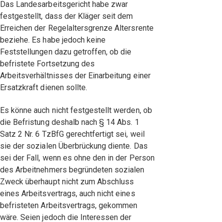
Das Landesarbeitsgericht habe zwar
festgestellt, dass der Kläger seit dem
Erreichen der Regelaltersgrenze Altersrente
beziehe. Es habe jedoch keine
Feststellungen dazu getroffen, ob die
befristete Fortsetzung des
Arbeitsverhältnisses der Einarbeitung einer
Ersatzkraft dienen sollte.
Es könne auch nicht festgestellt werden, ob
die Befristung deshalb nach § 14 Abs. 1
Satz 2 Nr. 6 TzBfG gerechtfertigt sei, weil
sie der sozialen Überbrückung diente. Das
sei der Fall, wenn es ohne den in der Person
des Arbeitnehmers begründeten sozialen
Zweck überhaupt nicht zum Abschluss
eines Arbeitsvertrags, auch nicht eines
befristeten Arbeitsvertrags, gekommen
wäre. Seien jedoch die Interessen der