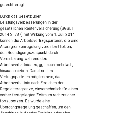
gerechtfertigt.
Durch das Gesetz über
Leistungsverbesserungen in der
gesetzlichen Rentenversicherung (BGBl. I
2014 S. 787) mit Wirkung vom 1. Juli 2014
können die Arbeitsvertragsparteien, die eine
Altersgrenzenregelung vereinbart haben,
den Beendigungszeitpunkt durch
Vereinbarung während des
Arbeitsverhältnisses, ggf. auch mehrfach,
hinausschieben. Damit soll es
Vertragsparteien möglich sein, das
Arbeitsverhältnis nach Erreichen der
Regelaltersgrenze, einvernehmlich für einen
vorher festgelegten Zeitraum rechtssicher
fortzusetzen. Es wurde eine
Übergangsregelung geschaffen, um den