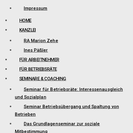
Impressum
HOME
KANZLEI
RA Marion Zehe
Ines Päßler
FÜR ARBEITNEHMER
FÜR BETRIEBSRÄTE
SEMINARE & COACHING
Seminar für Betriebsräte: Interessenausgleich
und Sozialplan
Seminar Betriebsübergang und Spaltung von
Betrieben
Das Grundlagenseminar zur soziale
Mitbestimmung