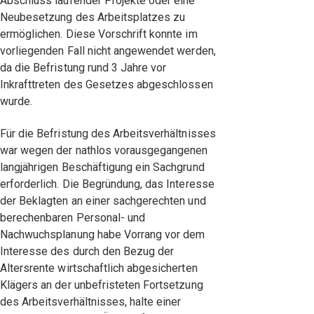
Abschluss laufender Projekte oder eine
Neubesetzung des Arbeitsplatzes zu
ermöglichen. Diese Vorschrift konnte im
vorliegenden Fall nicht angewendet werden,
da die Befristung rund 3 Jahre vor
Inkrafttreten des Gesetzes abgeschlossen
wurde.
Für die Befristung des Arbeitsverhältnisses
war wegen der nathlos vorausgegangenen
langjährigen Beschäftigung ein Sachgrund
erforderlich. Die Begründung, das Interesse
der Beklagten an einer sachgerechten und
berechenbaren Personal- und
Nachwuchsplanung habe Vorrang vor dem
Interesse des durch den Bezug der
Altersrente wirtschaftlich abgesicherten
Klägers an der unbefristeten Fortsetzung
des Arbeitsverhältnisses, halte einer