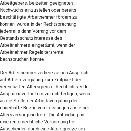
Arbeitgebers, beizeiten geeigneten
Nachwuchs einzustellen oder bereits
beschäftigte Arbeitnehmer fördern zu
können, wurde in der Rechtsprechung
jedenfalls dann Vorrang vor dem
Bestandsschutzinteresse des
Arbeitnehmers eingeräumt, wenn der
Arbeitnehmer Regelaltersrente
beanspruchen konnte.
Der Arbeitnehmer verliere seinen Anspruch
auf Arbeitsvergütung zum Zeitpunkt der
vereinbarten Altersgrenze. Rechtlich sei der
Anspruchsverlust nur zu rechtfertigen, wenn
an die Stelle der Arbeitsvergütung der
dauerhafte Bezug von Leistungen aus einer
Altersversorgung trete. Die Anbindung an
eine rentenrechtliche Versorgung bei
Ausscheiden durch eine Altersgrenze sei