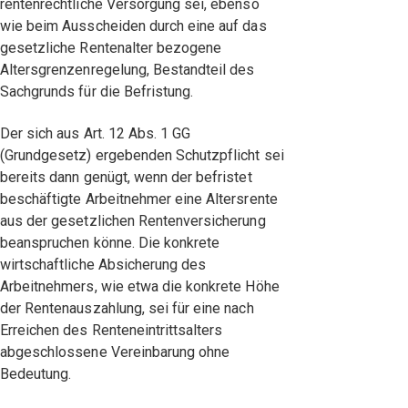
rentenrechtliche Versorgung sei, ebenso
wie beim Ausscheiden durch eine auf das
gesetzliche Rentenalter bezogene
Altersgrenzenregelung, Bestandteil des
Sachgrunds für die Befristung.
Der sich aus Art. 12 Abs. 1 GG
(Grundgesetz) ergebenden Schutzpflicht sei
bereits dann genügt, wenn der befristet
beschäftigte Arbeitnehmer eine Altersrente
aus der gesetzlichen Rentenversicherung
beanspruchen könne. Die konkrete
wirtschaftliche Absicherung des
Arbeitnehmers, wie etwa die konkrete Höhe
der Rentenauszahlung, sei für eine nach
Erreichen des Renteneintrittsalters
abgeschlossene Vereinbarung ohne
Bedeutung.