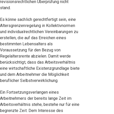
revisionsrechtlichen Überprüfung nicht
stand.
Es könne sachlich gerechtfertigt sein, eine
Altersgrenzenregelung in Kollektivnormen
und individualrechtlichen Vereinbarungen zu
erstellen, die auf das Erreichen eines
bestimmten Lebensalters als
Voraussetzung für den Bezug von
Regelaltersrente abzielen. Damit werde
berücksichtigt, dass das Arbeitsverhältnis
eine wirtschaftliche Existenzgrundlage biete
und dem Arbeitnehmer die Möglichkeit
beruflicher Selbstverwirklichung.
Ein Fortsetzungsverlangen eines
Arbeitnehmers der bereits lange Zeit im
Arbeitsverhältnis stehe, bestehe nur für eine
begrenzte Zeit. Dem Interesse des