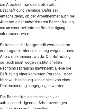
ein Arbeitnehmer eine befristete
Beschäftigung verlange. Dafür sei
entscheidend, ob der Arbeitnehmer auch bei
Angebot einer unbefristeten Beschäftigung
nur an einer befristeten Beschäftigung
interessiert wäre.
Es könne nicht festgestellt werden, dass
der Logistikleiter unzulässig wegen seines
Alters diskriminiert wurde. Die Befristung
sei auch nicht wegen institutionellen
Rechtsmissbrauchs unwirksam. Diene die
Befristung einer konkreten Personal- oder
Nachwuchsplanung, könne nicht von einer
Diskriminierung ausgegangen werden.
Die Beschäftigung anhand von vier
aufeinanderfolgenden Arbeitsverträgen
stelle keinen institutionellen