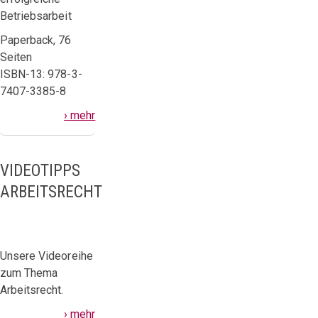
Betriebsarbeit
Paperback, 76
Seiten
ISBN-13: 978-3-
7407-3385-8
› mehr
VIDEOTIPPS
ARBEITSRECHT
Unsere Videoreihe
zum Thema
Arbeitsrecht.
› mehr