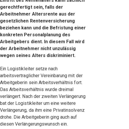
Eintritt des Rentenalters kann sachlich
gerechtfertigt sein, falls der
Arbeitnehmer Altersrente aus der
gesetzlichen Rentenversicherung
beziehen kann und die Befristung einer
konkreten Personalplanung des
Arbeitgebers dient. In diesem Fall wird
der Arbeitnehmer nicht unzulässig
wegen seines Alters diskriminiert.
Ein Logistikleiter setze nach
arbeitsvertraglicher Vereinbarung mit der
Arbeitgeberin sein Arbeitsverhältnis fort.
Das Arbeitsverhältnis wurde dreimal
verlängert. Nach der zweiten Verlängerung
bat der Logistikleiter um eine weitere
Verlängerung, da ihm eine Privatinsolvenz
drohe. Die Arbeitgeberin ging auch auf
diesen Verlängerungswunsch ein.