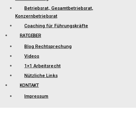
Betriebsrat, Gesamtbetriebsrat,
Konzernbetriebsrat
Coaching für Führungskräfte
RATGEBER
Blog Rechtsprechung
Videos
1×1 Arbeitsrecht
Nützliche Links
KONTAKT
Impressum