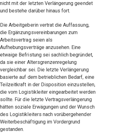
nicht mit der letzten Verlängerung geendet
und bestehe darüber hinaus fort.
Die Arbeitgeberin vertrat die Auffassung,
die Ergänzungsvereinbarungen zum
Arbeitsvertrag seien als
Aufhebungsverträge anzusehen. Eine
etwaige Befristung sei sachlich begründet,
da sie einer Altersgrenzenregelung
vergleichbar sei. Die letzte Verlängerung
basierte auf dem betrieblichen Bedarf, eine
Teilzeitkraft in der Disposition einzustellen,
die vom Logistikleiter eingearbeitet werden
sollte. Für die letzte Vertragsverlängerung
hätten soziale Erwägungen und der Wunsch
des Logistikleiters nach vorübergehender
Weiterbeschäftigung im Vordergrund
gestanden.