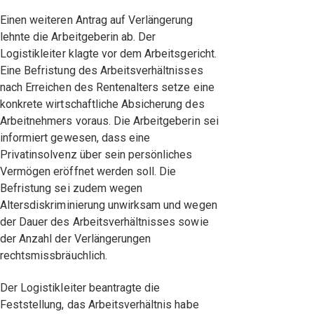
Einen weiteren Antrag auf Verlängerung
lehnte die Arbeitgeberin ab. Der
Logistikleiter klagte vor dem Arbeitsgericht.
Eine Befristung des Arbeitsverhältnisses
nach Erreichen des Rentenalters setze eine
konkrete wirtschaftliche Absicherung des
Arbeitnehmers voraus. Die Arbeitgeberin sei
informiert gewesen, dass eine
Privatinsolvenz über sein persönliches
Vermögen eröffnet werden soll. Die
Befristung sei zudem wegen
Altersdiskriminierung unwirksam und wegen
der Dauer des Arbeitsverhältnisses sowie
der Anzahl der Verlängerungen
rechtsmissbräuchlich.
Der Logistikleiter beantragte die
Feststellung, das Arbeitsverhältnis habe