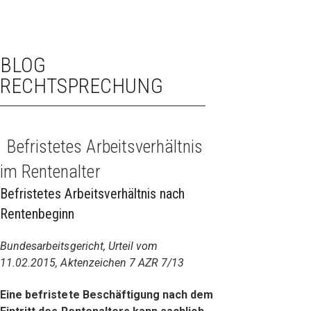
BLOG
RECHTSPRECHUNG
Befristetes Arbeitsverhältnis
im Rentenalter
Befristetes Arbeitsverhältnis nach
Rentenbeginn
Bundesarbeitsgericht, Urteil vom
11.02.2015, Aktenzeichen 7 AZR 7/13
Eine befristete Beschäftigung nach dem