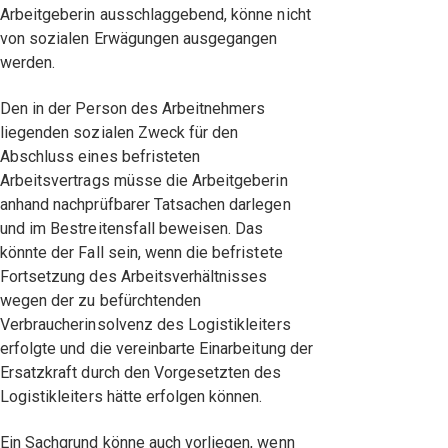
Arbeitgeberin ausschlaggebend, könne nicht
von sozialen Erwägungen ausgegangen
werden.
Den in der Person des Arbeitnehmers
liegenden sozialen Zweck für den
Abschluss eines befristeten
Arbeitsvertrags müsse die Arbeitgeberin
anhand nachprüfbarer Tatsachen darlegen
und im Bestreitensfall beweisen. Das
könnte der Fall sein, wenn die befristete
Fortsetzung des Arbeitsverhältnisses
wegen der zu befürchtenden
Verbraucherinsolvenz des Logistikleiters
erfolgte und die vereinbarte Einarbeitung der
Ersatzkraft durch den Vorgesetzten des
Logistikleiters hätte erfolgen können.
Ein Sachgrund könne auch vorliegen, wenn