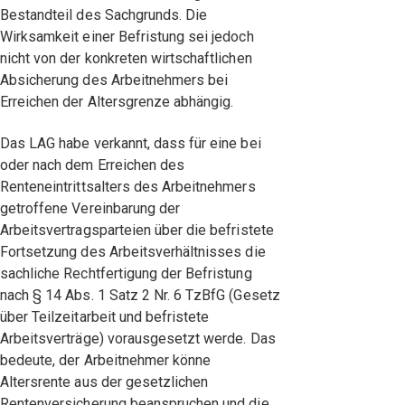
Bestandteil des Sachgrunds. Die
Wirksamkeit einer Befristung sei jedoch
nicht von der konkreten wirtschaftlichen
Absicherung des Arbeitnehmers bei
Erreichen der Altersgrenze abhängig.
Das LAG habe verkannt, dass für eine bei
oder nach dem Erreichen des
Renteneintrittsalters des Arbeitnehmers
getroffene Vereinbarung der
Arbeitsvertragsparteien über die befristete
Fortsetzung des Arbeitsverhältnisses die
sachliche Rechtfertigung der Befristung
nach § 14 Abs. 1 Satz 2 Nr. 6 TzBfG (Gesetz
über Teilzeitarbeit und befristete
Arbeitsverträge) vorausgesetzt werde. Das
bedeute, der Arbeitnehmer könne
Altersrente aus der gesetzlichen
Rentenversicherung beanspruchen und die