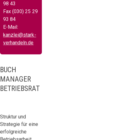
98 43
Fax (030) 25 29
93 84
E-Mail:
kanzlei@stark-
verhandeln.de
BUCH
MANAGER
BETRIEBSRAT
Struktur und
Strategie für eine
erfolgreiche
Betriebsarbeit