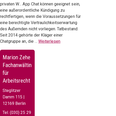
privaten W… App Chat können geeignet sein,
eine außerordentliche Kündigung zu
rechtfertigen, wenn die Voraussetzungen für
eine berechtigte Vertraulichkeitserwartung
des Äußernden nicht vorliegen. Tatbestand:
Seit 2014 gehörte der Kläger einer
Chatgruppe an, die …
Weiterlesen
Marion Zehe
Fachanwältin
für
Arbeitsrecht
Steglitzer
Damm 115 |
12169 Berlin
Tel. (030) 25 29