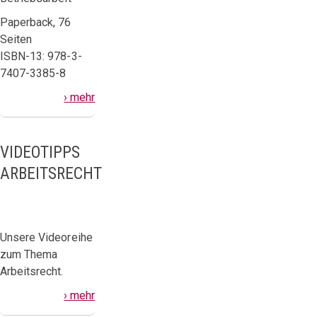
Paperback, 76
Seiten
ISBN-13: 978-3-
7407-3385-8
› mehr
VIDEOTIPPS
ARBEITSRECHT
Unsere Videoreihe
zum Thema
Arbeitsrecht.
› mehr