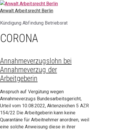
Zum
Inhalt
Anwalt Arbeitsrecht Berlin
springen
Kündigung Abfindung Betriebsrat
CORONA
Annahmeverzugslohn bei
Annahmeverzug der
Arbeitgeberin
Anspruch auf Vergütung wegen
Annahmeverzugs Bundesarbeitsgericht,
Urteil vom 10.08.2022, Aktenzeichen 5 AZR
154/22 Die Arbeitgeberin kann keine
Quarantäne für Arbeitnehmer anordnen, weil
eine solche Anweisung diese in ihrer