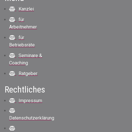
Kanzlei
für
Arbeitnehmer
für
Betriebsräte
Seminare &
Coaching
Ratgeber
Rechtliches
Impressum
Datenschutzerklärung