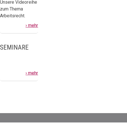
Unsere Videoreihe
zum Thema
Arbeitsrecht.
› mehr
SEMINARE
› mehr