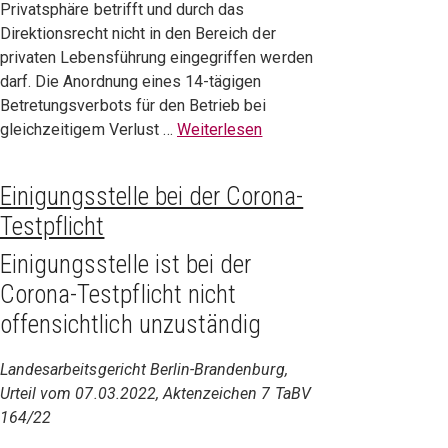
Privatsphäre betrifft und durch das
Direktionsrecht nicht in den Bereich der
privaten Lebensführung eingegriffen werden
darf. Die Anordnung eines 14-tägigen
Betretungsverbots für den Betrieb bei
gleichzeitigem Verlust …
Weiterlesen
Einigungsstelle bei der Corona-
Testpflicht
Einigungsstelle ist bei der
Corona-Testpflicht nicht
offensichtlich unzuständig
Landesarbeitsgericht Berlin-Brandenburg,
Urteil vom 07.03.2022, Aktenzeichen 7 TaBV
164/22