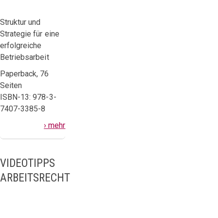
Struktur und
Strategie für eine
erfolgreiche
Betriebsarbeit
Paperback, 76
Seiten
ISBN-13: 978-3-
7407-3385-8
› mehr
VIDEOTIPPS
ARBEITSRECHT