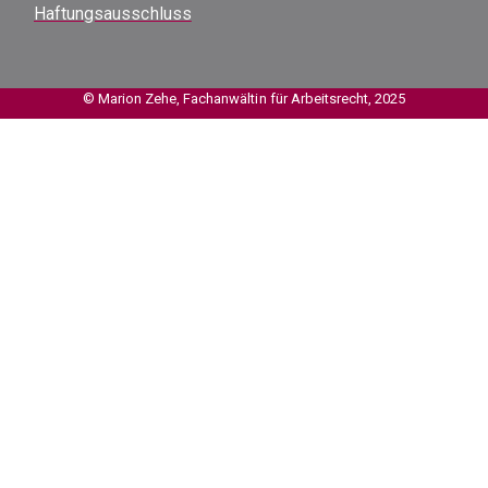
Haftungsausschluss
© Marion Zehe, Fachanwältin für Arbeitsrecht, 2025