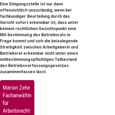
Eine Einigungsstelle ist nur dann
offensichtlich unzuständig, wenn bei
fachkundiger Beurteilung durch das
Gericht sofort erkennbar ist, dass unter
keinem rechtlichen Gesichtspunkt eine
Mit-bestimmung des Betriebsrats in
Frage kommt und sich die beizulegende
Streitigkeit zwischen Arbeitgeberin und
Betriebsrat erkennbar nicht unter einen
mitbestimmungspflichtigen Tatbestand
des Betriebsverfassungsgesetzes
zusammenfassen lässt.
Marion Zehe
Fachanwältin
für
Arbeitsrecht