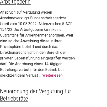
Arbeitgeberin
Anspruch auf Vergütung wegen
Annahmeverzugs Bundesarbeitsgericht,
Urteil vom 10.08.2022, Aktenzeichen 5 AZR
154/22 Die Arbeitgeberin kann keine
Quarantäne für Arbeitnehmer anordnen, weil
eine solche Anweisung diese in ihrer
Privatsphäre betrifft und durch das
Direktionsrecht nicht in den Bereich der
privaten Lebensführung eingegriffen werden
darf. Die Anordnung eines 14-tägigen
Betretungsverbots für den Betrieb bei
gleichzeitigem Verlust …
Weiterlesen
Neuordnung der Vergütung für
Betriebsräte