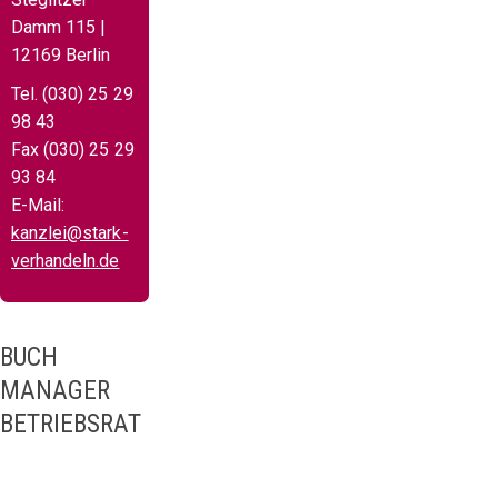
Damm 115 |
12169 Berlin
Tel. (030) 25 29
98 43
Fax (030) 25 29
93 84
E-Mail:
kanzlei@stark-
verhandeln.de
BUCH
MANAGER
BETRIEBSRAT