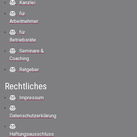
Kanzlei
für
Arbeitnehmer
für
Betriebsräte
Seminare &
Coaching
Ratgeber
Rechtliches
Impressum
Datenschutzerklärung
Haftungsausschluss