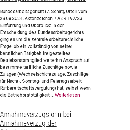
Bundesarbeitsgericht (7. Senat), Urteil vom
28.08.2024, Aktenzeichen 7 AZR 197/23
Einführung und Überblick: In der
Entscheidung des Bundesarbeitsgerichts
ging es um die zentrale arbeitsrechtliche
Frage, ob ein vollständig von seiner
beruflichen Tätigkeit freigestelltes
Betriebsratsmitglied weiterhin Anspruch auf
bestimmte tarifliche Zuschläge sowie
Zulagen (Wechselschichtzulage, Zuschläge
für Nacht-, Sonntag- und Feiertagsarbeit,
Rufbereitschaftsvergütung) hat, selbst wenn
die Betriebsratstätigkeit …
Weiterlesen
Annahmeverzugslohn bei
Annahmeverzug der