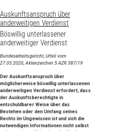
Auskunftsanspruch über
anderweitigen Verdienst
Böswillig unterlassener
anderweitiger Verdienst
Bundesarbeitsgericht, Urteil vom
27.05.2020, Aktenzeichen 5 AZR 387/19
Der Auskunftsanspruch über
möglicherweise böswillig unterlassenen
anderweitigen Verdienst erfordert, dass
der Auskunftsberechtigte in
entschuldbarer Weise über das
Bestehen oder den Umfang seines
Rechts im Ungewissen ist und sich die
notwendigen Informationen nicht selbst