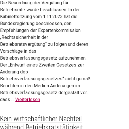
Die Neuordnung der Vergütung für
Betriebsräte wurde beschlossen: In der
Kabinettsitzung vom 1.11.2023 hat die
Bundesregierung beschlossen, den
Empfehlungen der Expertenkommission
„Rechtssicherheit in der
Betriebsratsvergütung“ zu folgen und deren
Vorschläge in das
Betriebsverfassungsgesetz aufzunehmen.
Der „Entwurf eines Zweiten Gesetzes zur
Änderung des
Betriebsverfassungsgesetzes“ sieht gemäß
Berichten in den Medien Änderungen im
Betriebsverfassungsgesetz dergestalt vor,
dass …
Weiterlesen
Kein wirtschaftlicher Nachteil
während Betriebsratstätigkeit