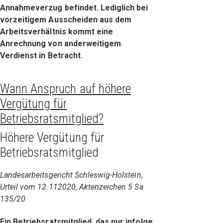
Annahmeverzug befindet. Lediglich bei
vorzeitigem Ausscheiden aus dem
Arbeitsverhältnis kommt eine
Anrechnung von anderweitigem
Verdienst in Betracht.
Wann Anspruch auf höhere
Vergütung für
Betriebsratsmitglied?
Höhere Vergütung für
Betriebsratsmitglied
Landesarbeitsgericht Schleswig-Holstein,
Urteil vom 12.112020, Aktenzeichen 5 Sa
135/20
Ein Betriebsratsmitglied, das nur infolge