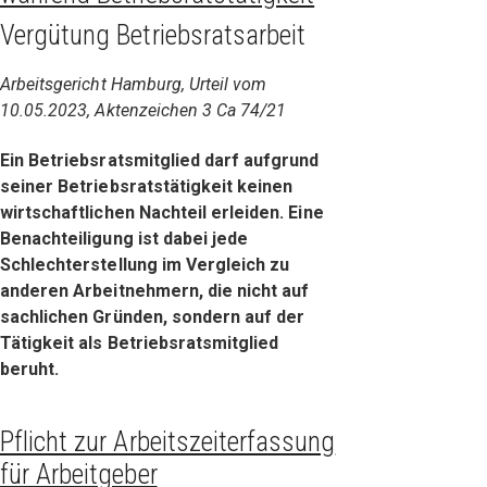
Vergütung Betriebsratsarbeit
Arbeitsgericht Hamburg, Urteil vom
10.05.2023, Aktenzeichen 3 Ca 74/21
Ein Betriebsratsmitglied darf aufgrund
seiner Betriebsratstätigkeit keinen
wirtschaftlichen Nachteil erleiden. Eine
Benachteiligung ist dabei jede
Schlechterstellung im Vergleich zu
anderen Arbeitnehmern, die nicht auf
sachlichen Gründen, sondern auf der
Tätigkeit als Betriebsratsmitglied
beruht.
Pflicht zur Arbeitszeiterfassung
für Arbeitgeber