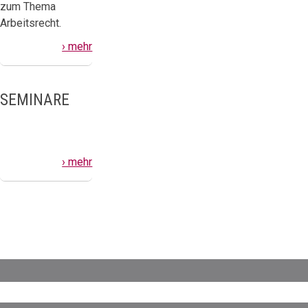
zum Thema
Arbeitsrecht.
› mehr
SEMINARE
› mehr