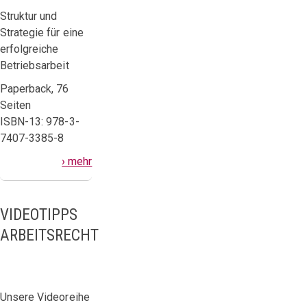
Struktur und
Strategie für eine
erfolgreiche
Betriebsarbeit
Paperback, 76
Seiten
ISBN-13: 978-3-
7407-3385-8
› mehr
VIDEOTIPPS
ARBEITSRECHT
Unsere Videoreihe