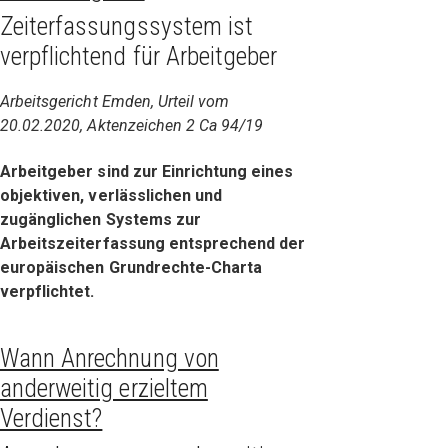
Zeiterfassungssystem ist
verpflichtend für Arbeitgeber
Arbeitsgericht Emden, Urteil vom
20.02.2020, Aktenzeichen 2 Ca 94/19
Arbeitgeber sind zur Einrichtung eines
objektiven, verlässlichen und
zugänglichen Systems zur
Arbeitszeiterfassung entsprechend der
europäischen Grundrechte-Charta
verpflichtet.
Wann Anrechnung von
anderweitig erzieltem
Verdienst?