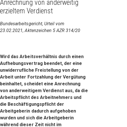
Anrechnung von anderweitig
erzieltem Verdienst
Bundesarbeitsgericht, Urteil vom
23.02.2021, Aktenzeichen 5 AZR 314/20
Wird das Arbeitsverhältnis durch einen
Aufhebungsvertrag beendet, der eine
unwiderrufliche Freistellung von der
Arbeit unter Fortzahlung der Vergütung
beinhaltet, scheidet eine Anrechnung
von anderweitigem Verdienst aus, da die
Arbeitspflicht des Arbeitnehmers und
die Beschäftigungspflicht der
Arbeitgeberin dadurch aufgehoben
wurden und sich die Arbeitgeberin
während dieser Zeit nicht im