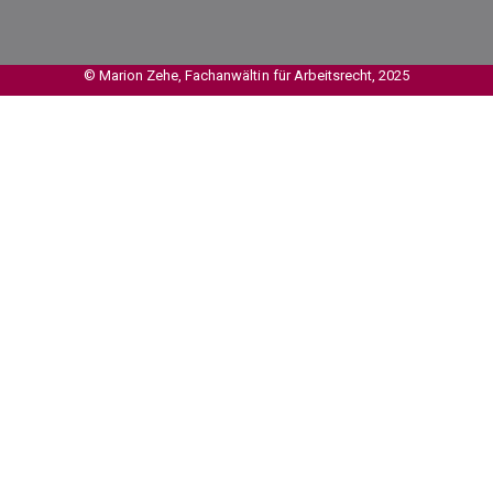
© Marion Zehe, Fachanwältin für Arbeitsrecht, 2025