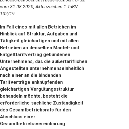
vom 31.08.2020, Aktenzeichen 1 TaBV
102/19
Im Fall eines mit allen Betrieben im
Hinblick auf Struktur, Aufgaben und
Tätigkeit gleichartigen und mit allen
Betrieben an denselben Mantel- und
Entgelttarifvertrag gebundenen
Unternehmens, das die außertariflichen
Angestellten unternehmenseinheitlich
nach einer an die bindenden
Tarifverträge anknüpfenden
gleichartigen Vergütungsstruktur
behandeln möchte, besteht die
erforderliche sachliche Zuständigkeit
des Gesamtbetriebsrats für den
Abschluss einer
Gesamtbetriebsvereinbarung.