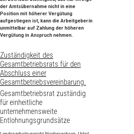
der Amtsübernahme nicht in eine
Position mit höherer Vergütung
aufgestiegen ist, kann die Arbeitgeberin
unmittelbar auf Zahlung der höheren
Vergütung in Anspruch nehmen.
Zuständigkeit des
Gesamtbetriebsrats für den
Abschluss einer
Gesamtbetriebsvereinbarung.
Gesamtbetriebsrat zuständig
für einheitliche
unternehmensweite
Entlohnungsgrundsätze
Landesarbeitsgericht Niedersachsen, Urteil