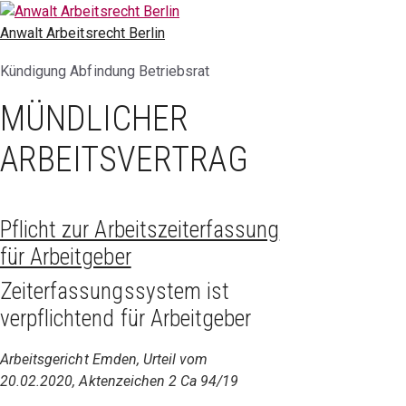
Zum
Inhalt
Anwalt Arbeitsrecht Berlin
springen
Kündigung Abfindung Betriebsrat
MÜNDLICHER
ARBEITSVERTRAG
Pflicht zur Arbeitszeiterfassung
für Arbeitgeber
Zeiterfassungssystem ist
verpflichtend für Arbeitgeber
Arbeitsgericht Emden, Urteil vom
20.02.2020, Aktenzeichen 2 Ca 94/19