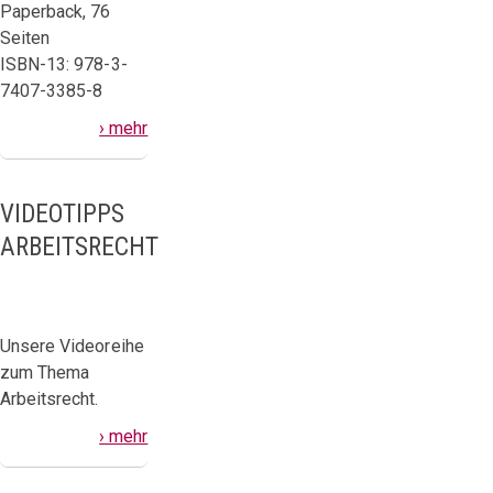
Paperback, 76
Seiten
ISBN-13: 978-3-
7407-3385-8
› mehr
VIDEOTIPPS
ARBEITSRECHT
Unsere Videoreihe
zum Thema
Arbeitsrecht.
› mehr