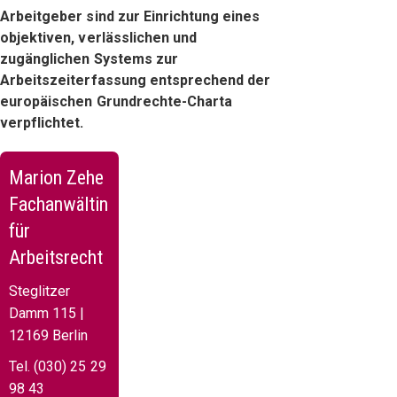
Arbeitgeber sind zur Einrichtung eines
objektiven, verlässlichen und
zugänglichen Systems zur
Arbeitszeiterfassung entsprechend der
europäischen Grundrechte-Charta
verpflichtet.
Marion Zehe
Fachanwältin
für
Arbeitsrecht
Steglitzer
Damm 115 |
12169 Berlin
Tel. (030) 25 29
98 43