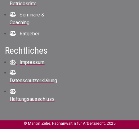
Betriebsräte
Seminare &
Coaching
Ratgeber
Rechtliches
Impressum
Datenschutzerklärung
Haftungsausschluss
© Marion Zehe, Fachanwältin für Arbeitsrecht, 2025