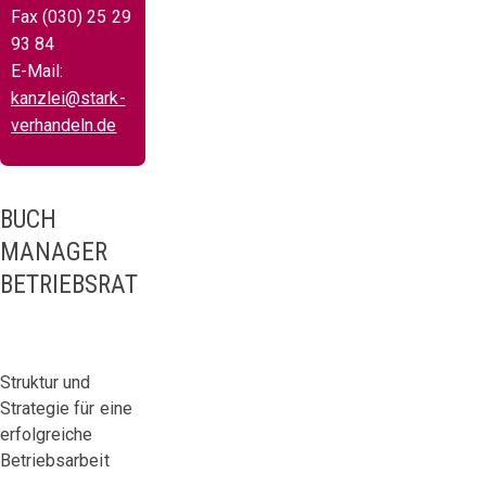
Fax (030) 25 29
93 84
E-Mail:
kanzlei@stark-
verhandeln.de
BUCH
MANAGER
BETRIEBSRAT
Struktur und
Strategie für eine
erfolgreiche
Betriebsarbeit