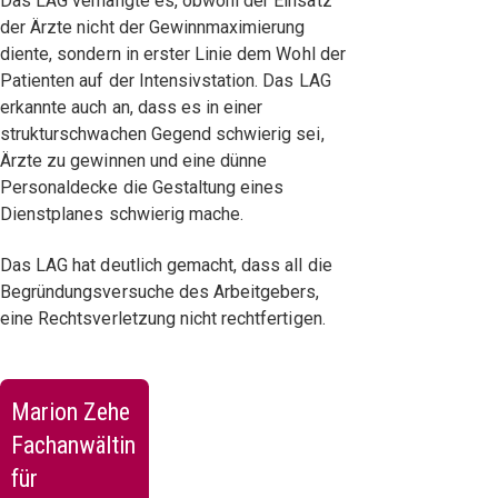
Das LAG verhängte es, obwohl der Einsatz
der Ärzte nicht der Gewinnmaximierung
diente, sondern in erster Linie dem Wohl der
Patienten auf der Intensivstation. Das LAG
erkannte auch an, dass es in einer
strukturschwachen Gegend schwierig sei,
Ärzte zu gewinnen und eine dünne
Personaldecke die Gestaltung eines
Dienstplanes schwierig mache.
Das LAG hat deutlich gemacht, dass all die
Begründungsversuche des Arbeitgebers,
eine Rechtsverletzung nicht rechtfertigen.
Marion Zehe
Fachanwältin
für