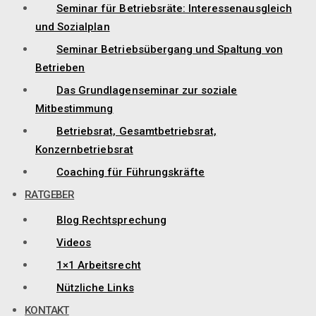
Seminar für Betriebsräte: Interessenausgleich
und Sozialplan
Seminar Betriebsübergang und Spaltung von
Betrieben
Das Grundlagenseminar zur soziale
Mitbestimmung
Betriebsrat, Gesamtbetriebsrat,
Konzernbetriebsrat
Coaching für Führungskräfte
RATGEBER
Blog Rechtsprechung
Videos
1×1 Arbeitsrecht
Nützliche Links
KONTAKT