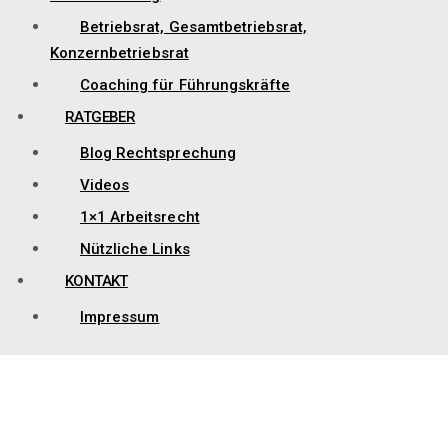
Betriebsrat, Gesamtbetriebsrat,
Konzernbetriebsrat
Coaching für Führungskräfte
RATGEBER
Blog Rechtsprechung
Videos
1×1 Arbeitsrecht
Nützliche Links
KONTAKT
Impressum