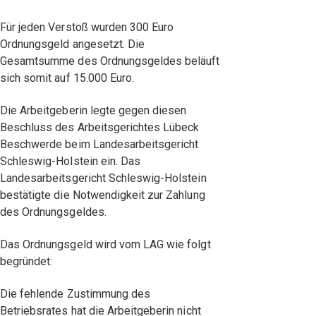
Für jeden Verstoß wurden 300 Euro
Ordnungsgeld angesetzt. Die
Gesamtsumme des Ordnungsgeldes beläuft
sich somit auf 15.000 Euro.
Die Arbeitgeberin legte gegen diesen
Beschluss des Arbeitsgerichtes Lübeck
Beschwerde beim Landesarbeitsgericht
Schleswig-Holstein ein. Das
Landesarbeitsgericht Schleswig-Holstein
bestätigte die Notwendigkeit zur Zahlung
des Ordnungsgeldes.
Das Ordnungsgeld wird vom LAG wie folgt
begründet:
Die fehlende Zustimmung des
Betriebsrates hat die Arbeitgeberin nicht