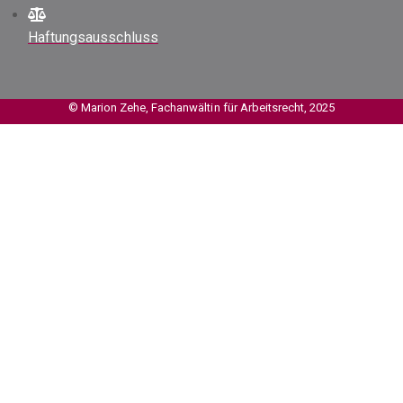
Haftungsausschluss
© Marion Zehe, Fachanwältin für Arbeitsrecht, 2025