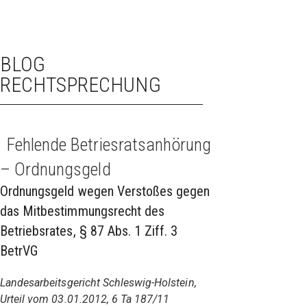
BLOG
RECHTSPRECHUNG
Fehlende Betriesratsanhörung
– Ordnungsgeld
Ordnungsgeld wegen Verstoßes gegen
das Mitbestimmungsrecht des
Betriebsrates, § 87 Abs. 1 Ziff. 3
BetrVG
Landesarbeitsgericht Schleswig-Holstein,
Urteil vom 03.01.2012, 6 Ta 187/11