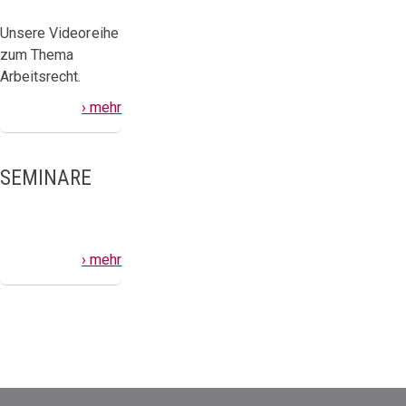
Unsere Videoreihe
zum Thema
Arbeitsrecht.
› mehr
SEMINARE
› mehr