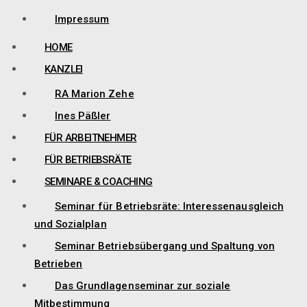
Impressum
HOME
KANZLEI
RA Marion Zehe
Ines Päßler
FÜR ARBEITNEHMER
FÜR BETRIEBSRÄTE
SEMINARE & COACHING
Seminar für Betriebsräte: Interessenausgleich
und Sozialplan
Seminar Betriebsübergang und Spaltung von
Betrieben
Das Grundlagenseminar zur soziale
Mitbestimmung