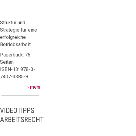
Struktur und
Strategie für eine
erfolgreiche
Betriebsarbeit
Paperback, 76
Seiten
ISBN-13: 978-3-
7407-3385-8
› mehr
VIDEOTIPPS
ARBEITSRECHT