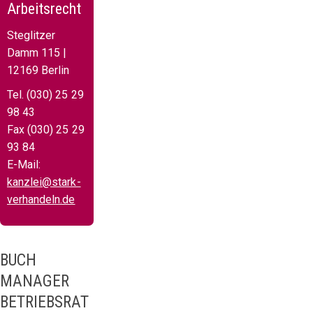
Arbeitsrecht
Steglitzer
Damm 115 |
12169 Berlin
Tel. (030) 25 29
98 43
Fax (030) 25 29
93 84
E-Mail:
kanzlei@stark-
verhandeln.de
BUCH
MANAGER
BETRIEBSRAT