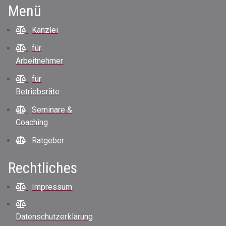
Menü
Kanzlei
für
Arbeitnehmer
für
Betriebsräte
Seminare &
Coaching
Ratgeber
Rechtliches
Impressum
Datenschutzerklärung