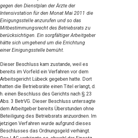
gegen den Dienstplan der Ärzte der
Intensivstation für den Monat Mai 2011 die
Einigungsstelle anzurufen und so das
Mitbestimmungsrecht des Betriebsrats zu
berücksichtigen. Ein sorgfältiger Arbeitgeber
hätte sich umgehend um die Errichtung
einer Einigungsstelle bemüht.
Dieser Beschluss kam zustande, weil es
bereits im Vorfeld ein Verfahren vor dem
Arbeitsgericht Lübeck gegeben hatte. Dort
hatten die Betriebsräte einen Titel erlangt, d.
h. einen Beschluss des Gerichts nach § 23
Abs. 3 BetrVG. Dieser Beschluss untersagte
dem Arbeitgeber bereits Überstunden ohne
Beteiligung des Betriebsrats anzuordnen. Im
jetzigen Verfahren wurde aufgrund dieses
Beschlusses das Ordnungsgeld verhängt.