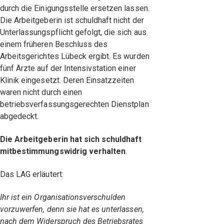
durch die Einigungsstelle ersetzen lassen.
Die Arbeitgeberin ist schuldhaft nicht der
Unterlassungspflicht gefolgt, die sich aus
einem früheren Beschluss des
Arbeitsgerichtes Lübeck ergibt. Es wurden
fünf Ärzte auf der Intensivstation einer
Klinik eingesetzt. Deren Einsatzzeiten
waren nicht durch einen
betriebsverfassungsgerechten Dienstplan
abgedeckt.
Die Arbeitgeberin hat sich schuldhaft
mitbestimmungswidrig verhalten
.
Das LAG erläutert:
Ihr ist ein Organisationsverschulden
vorzuwerfen, denn sie hat es unterlassen,
nach dem Widerspruch des Betriebsrates