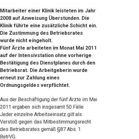
Mitarbeiter einer Klinik leisteten im Jahr
2008 auf Anweisung Überstunden. Die
Klinik führte eine zusätzliche Schicht ein.
Die Zustimmung des Betriebsrates
wurde nicht eingeholt.
Fünf Ärzte arbeiteten im Monat Mai 2011
auf der Intensivstation ohne vorherige
Bestätigung des Dienstplanes durch den
Betriebsrat. Die Arbeitgeberin wurde
erneut zur Zahlung eines
Ordnungsgeldes verpflichtet.
Aus der Beschäftigung der fünf Ärzte im Mai
2011 ergaben sich insgesamt 50 Fälle.
Jeder einzelne Arbeitseinsatz gilt als
Verstoß gegen das Mitbestimmungsrecht
des Betriebsrates gemäß §87 Abs. 1
BetrVG.