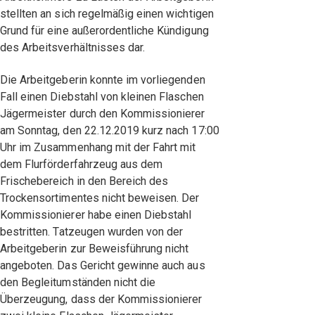
stellten an sich regelmäßig einen wichtigen
Grund für eine außerordentliche Kündigung
des Arbeitsverhältnisses dar.
Die Arbeitgeberin konnte im vorliegenden
Fall einen Diebstahl von kleinen Flaschen
Jägermeister durch den Kommissionierer
am Sonntag, den 22.12.2019 kurz nach 17:00
Uhr im Zusammenhang mit der Fahrt mit
dem Flurförderfahrzeug aus dem
Frischebereich in den Bereich des
Trockensortimentes nicht beweisen. Der
Kommissionierer habe einen Diebstahl
bestritten. Tatzeugen wurden von der
Arbeitgeberin zur Beweisführung nicht
angeboten. Das Gericht gewinne auch aus
den Begleitumständen nicht die
Überzeugung, dass der Kommissionierer