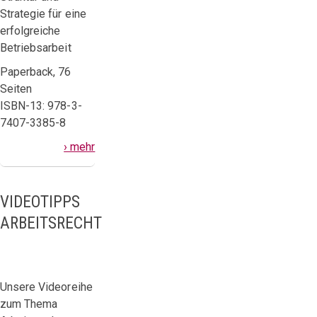
Strategie für eine
erfolgreiche
Betriebsarbeit
Paperback, 76
Seiten
ISBN-13: 978-3-
7407-3385-8
› mehr
VIDEOTIPPS
ARBEITSRECHT
Unsere Videoreihe
zum Thema