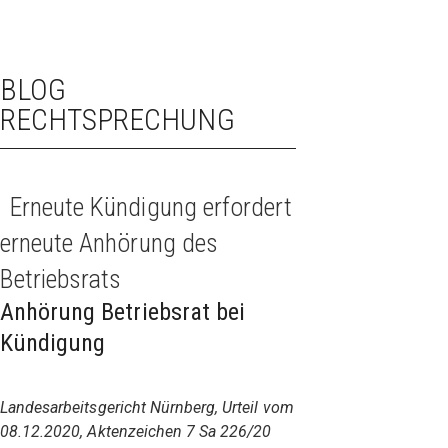
BLOG
RECHTSPRECHUNG
Erneute Kündigung erfordert
erneute Anhörung des
Betriebsrats
Anhörung Betriebsrat bei
Kündigung
Landesarbeitsgericht Nürnberg, Urteil vom
08.12.2020, Aktenzeichen 7 Sa 226/20