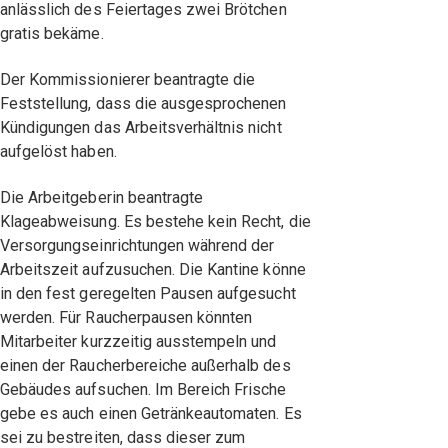
anlässlich des Feiertages zwei Brötchen
gratis bekäme.
Der Kommissionierer beantragte die
Feststellung, dass die ausgesprochenen
Kündigungen das Arbeitsverhältnis nicht
aufgelöst haben.
Die Arbeitgeberin beantragte
Klageabweisung. Es bestehe kein Recht, die
Versorgungseinrichtungen während der
Arbeitszeit aufzusuchen. Die Kantine könne
in den fest geregelten Pausen aufgesucht
werden. Für Raucherpausen könnten
Mitarbeiter kurzzeitig ausstempeln und
einen der Raucherbereiche außerhalb des
Gebäudes aufsuchen. Im Bereich Frische
gebe es auch einen Getränkeautomaten. Es
sei zu bestreiten, dass dieser zum