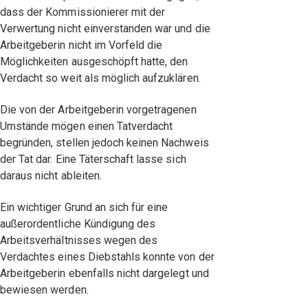
dass der Kommissionierer mit der
Verwertung nicht einverstanden war und die
Arbeitgeberin nicht im Vorfeld die
Möglichkeiten ausgeschöpft hatte, den
Verdacht so weit als möglich aufzuklären.
Die von der Arbeitgeberin vorgetragenen
Umstände mögen einen Tatverdacht
begründen, stellen jedoch keinen Nachweis
der Tat dar. Eine Täterschaft lasse sich
daraus nicht ableiten.
Ein wichtiger Grund an sich für eine
außerordentliche Kündigung des
Arbeitsverhältnisses wegen des
Verdachtes eines Diebstahls konnte von der
Arbeitgeberin ebenfalls nicht dargelegt und
bewiesen werden.