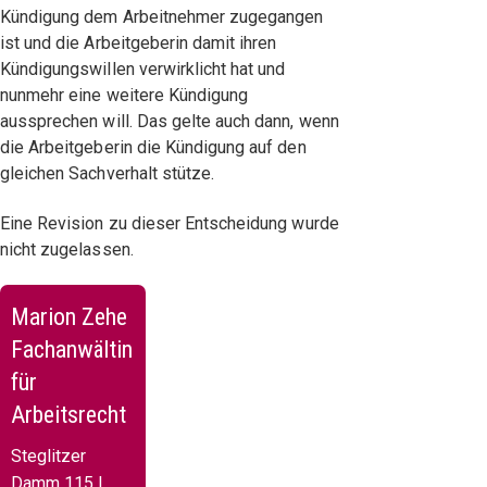
Kündigung dem Arbeitnehmer zugegangen
ist und die Arbeitgeberin damit ihren
Kündigungswillen verwirklicht hat und
nunmehr eine weitere Kündigung
aussprechen will. Das gelte auch dann, wenn
die Arbeitgeberin die Kündigung auf den
gleichen Sachverhalt stütze.
Eine Revision zu dieser Entscheidung wurde
nicht zugelassen.
Marion Zehe
Fachanwältin
für
Arbeitsrecht
Steglitzer
Damm 115 |