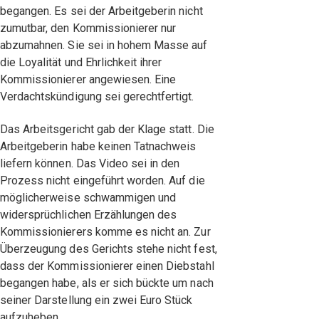
begangen. Es sei der Arbeitgeberin nicht
zumutbar, den Kommissionierer nur
abzumahnen. Sie sei in hohem Masse auf
die Loyalität und Ehrlichkeit ihrer
Kommissionierer angewiesen. Eine
Verdachtskündigung sei gerechtfertigt.
Das Arbeitsgericht gab der Klage statt. Die
Arbeitgeberin habe keinen Tatnachweis
liefern können. Das Video sei in den
Prozess nicht eingeführt worden. Auf die
möglicherweise schwammigen und
widersprüchlichen Erzählungen des
Kommissionierers komme es nicht an. Zur
Überzeugung des Gerichts stehe nicht fest,
dass der Kommissionierer einen Diebstahl
begangen habe, als er sich bückte um nach
seiner Darstellung ein zwei Euro Stück
aufzuheben.