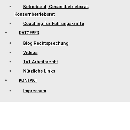
Betriebsrat, Gesamtbetriebsrat,
Konzernbetriebsrat
Coaching für Führungskräfte
RATGEBER
Blog Rechtsprechung
Videos
1×1 Arbeitsrecht
Nützliche Links
KONTAKT
Impressum