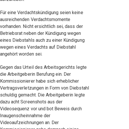
Für eine Verdachtskündigung seien keine
ausreichenden Verdachtsmomente
vorhanden. Nicht ersichtlich sei, dass der
Betriebsrat neben der Kündigung wegen
eines Diebstahls auch zu einer Kündigung
wegen eines Verdachts auf Diebstahl
angehört worden sei.
Gegen das Urteil des Arbeitsgerichts legte
die Arbeitgeberin Berufung ein. Der
Kommissionierer habe sich erheblicher
Vertragsverletzungen in Form von Diebstahl
schuldig gemacht. Die Arbeitgeberin legte
dazu acht Screenshots aus der
Videosequenz vor und bot Beweis durch
Inaugenscheinnahme der
Videoaufzeichnungen an. Der