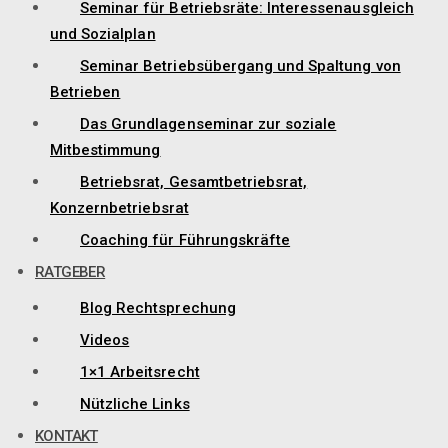
Seminar für Betriebsräte: Interessenausgleich
und Sozialplan
Seminar Betriebsübergang und Spaltung von
Betrieben
Das Grundlagenseminar zur soziale
Mitbestimmung
Betriebsrat, Gesamtbetriebsrat,
Konzernbetriebsrat
Coaching für Führungskräfte
RATGEBER
Blog Rechtsprechung
Videos
1×1 Arbeitsrecht
Nützliche Links
KONTAKT