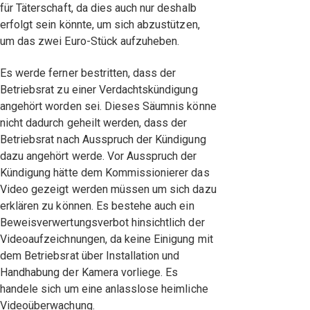
für Täterschaft, da dies auch nur deshalb
erfolgt sein könnte, um sich abzustützen,
um das zwei Euro-Stück aufzuheben.
Es werde ferner bestritten, dass der
Betriebsrat zu einer Verdachtskündigung
angehört worden sei. Dieses Säumnis könne
nicht dadurch geheilt werden, dass der
Betriebsrat nach Ausspruch der Kündigung
dazu angehört werde. Vor Ausspruch der
Kündigung hätte dem Kommissionierer das
Video gezeigt werden müssen um sich dazu
erklären zu können. Es bestehe auch ein
Beweisverwertungsverbot hinsichtlich der
Videoaufzeichnungen, da keine Einigung mit
dem Betriebsrat über Installation und
Handhabung der Kamera vorliege. Es
handele sich um eine anlasslose heimliche
Videoüberwachung.