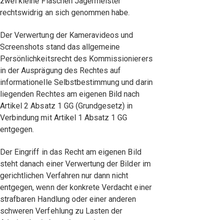
zwei kleine Flaschen Jägermeister
rechtswidrig an sich genommen habe.
Der Verwertung der Kameravideos und
Screenshots stand das allgemeine
Persönlichkeitsrecht des Kommissionierers
in der Ausprägung des Rechtes auf
informationelle Selbstbestimmung und darin
liegenden Rechtes am eigenen Bild nach
Artikel 2 Absatz 1 GG (Grundgesetz) in
Verbindung mit Artikel 1 Absatz 1 GG
entgegen.
Der Eingriff in das Recht am eigenen Bild
steht danach einer Verwertung der Bilder im
gerichtlichen Verfahren nur dann nicht
entgegen, wenn der konkrete Verdacht einer
strafbaren Handlung oder einer anderen
schweren Verfehlung zu Lasten der