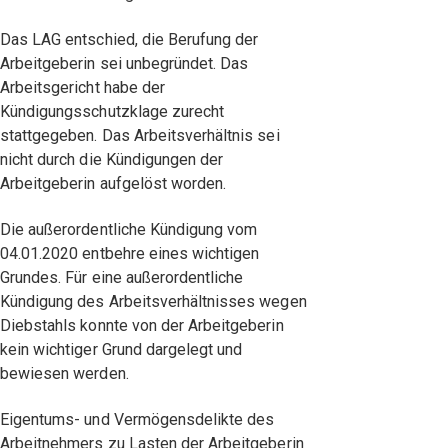
Das LAG entschied, die Berufung der
Arbeitgeberin sei unbegründet. Das
Arbeitsgericht habe der
Kündigungsschutzklage zurecht
stattgegeben. Das Arbeitsverhältnis sei
nicht durch die Kündigungen der
Arbeitgeberin aufgelöst worden.
Die außerordentliche Kündigung vom
04.01.2020 entbehre eines wichtigen
Grundes. Für eine außerordentliche
Kündigung des Arbeitsverhältnisses wegen
Diebstahls konnte von der Arbeitgeberin
kein wichtiger Grund dargelegt und
bewiesen werden.
Eigentums- und Vermögensdelikte des
Arbeitnehmers zu Lasten der Arbeitgeberin