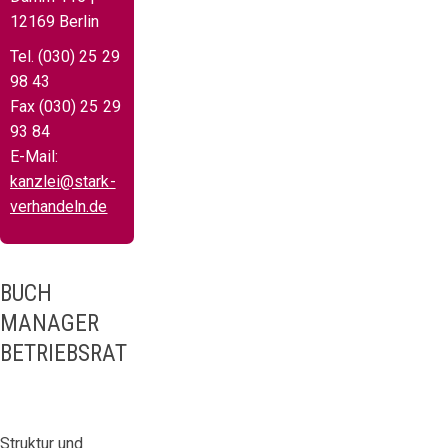
12169 Berlin
Tel. (030) 25 29
98 43
Fax (030) 25 29
93 84
E-Mail:
kanzlei@stark-
verhandeln.de
BUCH
MANAGER
BETRIEBSRAT
Struktur und