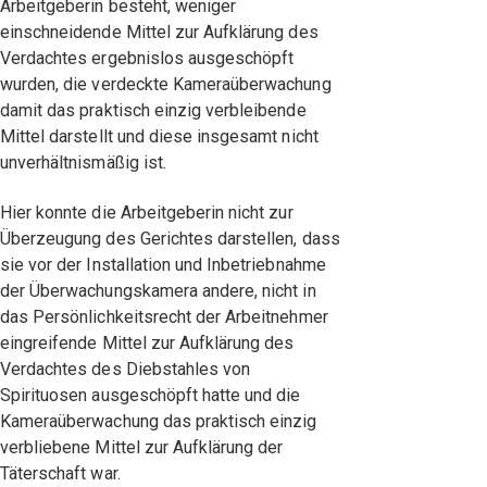
Arbeitgeberin besteht, weniger
einschneidende Mittel zur Aufklärung des
Verdachtes ergebnislos ausgeschöpft
wurden, die verdeckte Kameraüberwachung
damit das praktisch einzig verbleibende
Mittel darstellt und diese insgesamt nicht
unverhältnismäßig ist.
Hier konnte die Arbeitgeberin nicht zur
Überzeugung des Gerichtes darstellen, dass
sie vor der Installation und Inbetriebnahme
der Überwachungskamera andere, nicht in
das Persönlichkeitsrecht der Arbeitnehmer
eingreifende Mittel zur Aufklärung des
Verdachtes des Diebstahles von
Spirituosen ausgeschöpft hatte und die
Kameraüberwachung das praktisch einzig
verbliebene Mittel zur Aufklärung der
Täterschaft war.