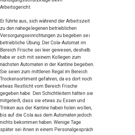
Arbeitsgericht.
Er führte aus, sich während der Arbeitszeit
zu den nahegelegenen betrieblichen
Versorgungseinrichtungen zu begeben sei
betriebliche Übung. Der Cola-Automat im
Bereich Frische sei leer gewesen, deshalb
habe er sich mit seinem Kollegen zum
nächsten Automaten in der Kantine begeben.
Sie seien zum mittleren Regal im Bereich
Trockensortiment gefahren, da es dort noch
etwas Restlicht vom Bereich Frische
gegeben habe. Den Schichtleitern hätten sie
mitgeteilt, dass sie etwas zu Essen und
Trinken aus der Kantine haben holen wollen,
bis auf die Cola aus dem Automaten jedoch
nichts bekommen haben. Wenige Tage
später sei ihnen in einem Personalgespräch