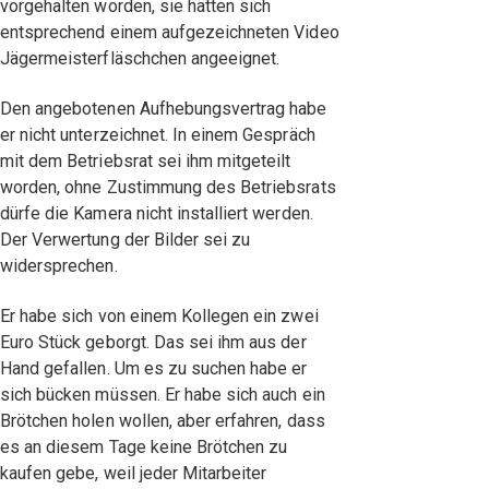
vorgehalten worden, sie hätten sich
entsprechend einem aufgezeichneten Video
Jägermeisterfläschchen angeeignet.
Den angebotenen Aufhebungsvertrag habe
er nicht unterzeichnet. In einem Gespräch
mit dem Betriebsrat sei ihm mitgeteilt
worden, ohne Zustimmung des Betriebsrats
dürfe die Kamera nicht installiert werden.
Der Verwertung der Bilder sei zu
widersprechen.
Er habe sich von einem Kollegen ein zwei
Euro Stück geborgt. Das sei ihm aus der
Hand gefallen. Um es zu suchen habe er
sich bücken müssen. Er habe sich auch ein
Brötchen holen wollen, aber erfahren, dass
es an diesem Tage keine Brötchen zu
kaufen gebe, weil jeder Mitarbeiter