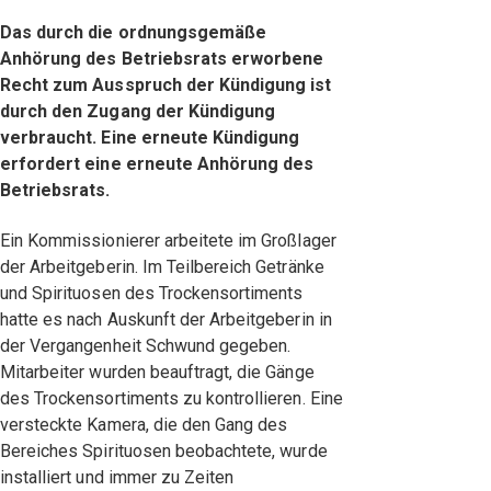
Das durch die ordnungsgemäße
Anhörung des Betriebsrats erworbene
Recht zum Ausspruch der Kündigung ist
durch den Zugang der Kündigung
verbraucht. Eine erneute Kündigung
erfordert eine erneute Anhörung des
Betriebsrats.
Ein Kommissionierer arbeitete im Großlager
der Arbeitgeberin. Im Teilbereich Getränke
und Spirituosen des Trockensortiments
hatte es nach Auskunft der Arbeitgeberin in
der Vergangenheit Schwund gegeben.
Mitarbeiter wurden beauftragt, die Gänge
des Trockensortiments zu kontrollieren. Eine
versteckte Kamera, die den Gang des
Bereiches Spirituosen beobachtete, wurde
installiert und immer zu Zeiten