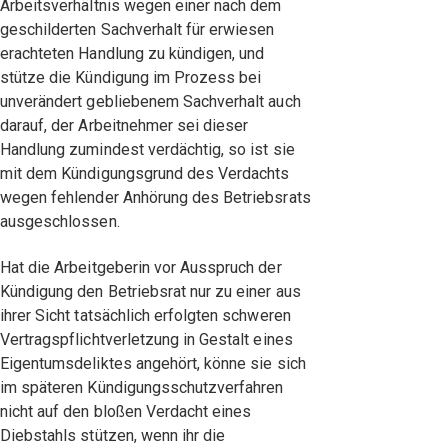
Arbeitsverhältnis wegen einer nach dem
geschilderten Sachverhalt für erwiesen
erachteten Handlung zu kündigen, und
stütze die Kündigung im Prozess bei
unverändert gebliebenem Sachverhalt auch
darauf, der Arbeitnehmer sei dieser
Handlung zumindest verdächtig, so ist sie
mit dem Kündigungsgrund des Verdachts
wegen fehlender Anhörung des Betriebsrats
ausgeschlossen.
Hat die Arbeitgeberin vor Ausspruch der
Kündigung den Betriebsrat nur zu einer aus
ihrer Sicht tatsächlich erfolgten schweren
Vertragspflichtverletzung in Gestalt eines
Eigentumsdeliktes angehört, könne sie sich
im späteren Kündigungsschutzverfahren
nicht auf den bloßen Verdacht eines
Diebstahls stützen, wenn ihr die