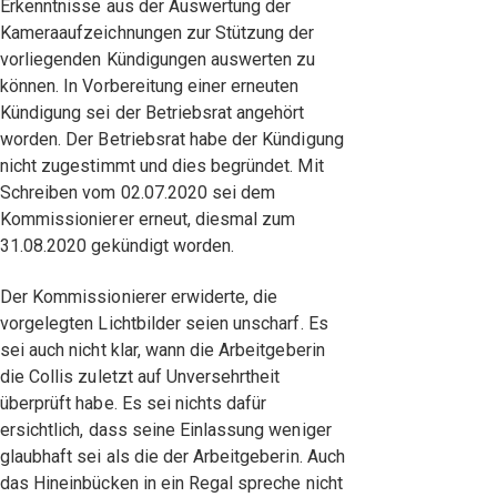
Erkenntnisse aus der Auswertung der
Kameraaufzeichnungen zur Stützung der
vorliegenden Kündigungen auswerten zu
können. In Vorbereitung einer erneuten
Kündigung sei der Betriebsrat angehört
worden. Der Betriebsrat habe der Kündigung
nicht zugestimmt und dies begründet. Mit
Schreiben vom 02.07.2020 sei dem
Kommissionierer erneut, diesmal zum
31.08.2020 gekündigt worden.
Der Kommissionierer erwiderte, die
vorgelegten Lichtbilder seien unscharf. Es
sei auch nicht klar, wann die Arbeitgeberin
die Collis zuletzt auf Unversehrtheit
überprüft habe. Es sei nichts dafür
ersichtlich, dass seine Einlassung weniger
glaubhaft sei als die der Arbeitgeberin. Auch
das Hineinbücken in ein Regal spreche nicht