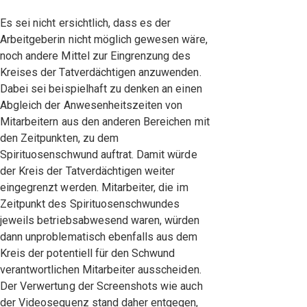
Es sei nicht ersichtlich, dass es der
Arbeitgeberin nicht möglich gewesen wäre,
noch andere Mittel zur Eingrenzung des
Kreises der Tatverdächtigen anzuwenden.
Dabei sei beispielhaft zu denken an einen
Abgleich der Anwesenheitszeiten von
Mitarbeitern aus den anderen Bereichen mit
den Zeitpunkten, zu dem
Spirituosenschwund auftrat. Damit würde
der Kreis der Tatverdächtigen weiter
eingegrenzt werden. Mitarbeiter, die im
Zeitpunkt des Spirituosenschwundes
jeweils betriebsabwesend waren, würden
dann unproblematisch ebenfalls aus dem
Kreis der potentiell für den Schwund
verantwortlichen Mitarbeiter ausscheiden.
Der Verwertung der Screenshots wie auch
der Videosequenz stand daher entgegen,