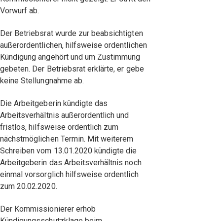
Vorwurf ab.
Der Betriebsrat wurde zur beabsichtigten
außerordentlichen, hilfsweise ordentlichen
Kündigung angehört und um Zustimmung
gebeten. Der Betriebsrat erklärte, er gebe
keine Stellungnahme ab.
Die Arbeitgeberin kündigte das
Arbeitsverhältnis außerordentlich und
fristlos, hilfsweise ordentlich zum
nächstmöglichen Termin. Mit weiterem
Schreiben vom 13.01.2020 kündigte die
Arbeitgeberin das Arbeitsverhältnis noch
einmal vorsorglich hilfsweise ordentlich
zum 20.02.2020.
Der Kommissionierer erhob
Kündigungsschutzklage beim