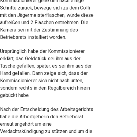
Kommissionierer gehe demnach einige
Schritte zurück, bewege sich zu dem Colli
mit den Jägermeisterflaschen, würde diese
aufreißen und 2 Flaschen entnehmen. Die
Kamera sei mit der Zustimmung des
Betriebsrats installiert worden.
Ursprünglich habe der Kommissionierer
erklärt, das Geldstück sei ihm aus der
Tasche gefallen, später, es sei ihm aus der
Hand gefallen. Dann zeige sich, dass der
Kommissionierer sich nicht nach unten,
sondern rechts in den Regalbereich hinein
gebückt habe.
Nach der Entscheidung des Arbeitsgerichts
habe die Arbeitgeberin den Betriebsrat
erneut angehört um eine
Verdachtskündigung zu stützen und um die