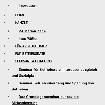
Impressum
HOME
KANZLEI
RA Marion Zehe
Ines Päßler
FÜR ARBEITNEHMER
FÜR BETRIEBSRÄTE
SEMINARE & COACHING
Seminar für Betriebsräte: Interessenausgleich
und Sozialplan
Seminar Betriebsübergang und Spaltung von
Betrieben
Das Grundlagenseminar zur soziale
Mitbestimmung