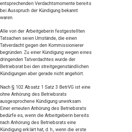
entsprechenden Verdachtsmomente bereits
bei Ausspruch der Kündigung bekannt
waren.
Alle von der Arbeitgeberin festgestellten
Tatsachen seien Umstände, die einen
Tatverdacht gegen den Kommissionierer
begründen. Zu einer Kündigung wegen eines
dringenden Tatverdachtes wurde der
Betriebsrat bei den streitgegenständlichen
Kündigungen aber gerade nicht angehört.
Nach § 102 Absatz 1 Satz 3 BetrVG ist eine
ohne Anhörung des Betriebsrats
ausgesprochene Kündigung unwirksam.
Einer erneuten Anhörung des Betriebsrats
bedürfe es, wenn die Arbeitgeberin bereits
nach Anhörung des Betriebsrats eine
Kündigung erklärt hat, d. h., wenn die erste