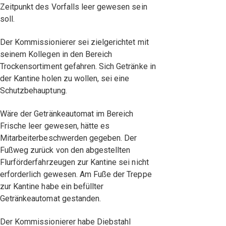
Zeitpunkt des Vorfalls leer gewesen sein
soll.
Der Kommissionierer sei zielgerichtet mit
seinem Kollegen in den Bereich
Trockensortiment gefahren. Sich Getränke in
der Kantine holen zu wollen, sei eine
Schutzbehauptung.
Wäre der Getränkeautomat im Bereich
Frische leer gewesen, hätte es
Mitarbeiterbeschwerden gegeben. Der
Fußweg zurück von den abgestellten
Flurförderfahrzeugen zur Kantine sei nicht
erforderlich gewesen. Am Fuße der Treppe
zur Kantine habe ein befüllter
Getränkeautomat gestanden.
Der Kommissionierer habe Diebstahl