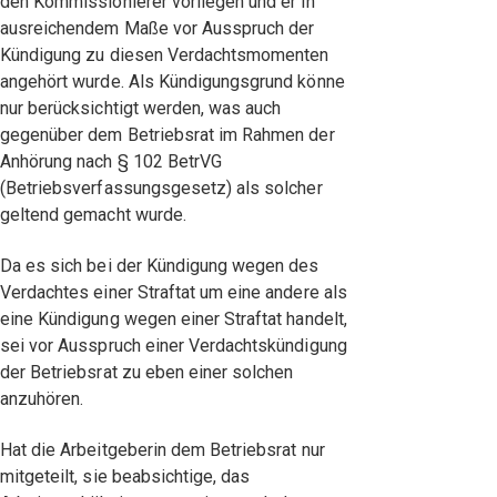
den Kommissionierer vorliegen und er in
ausreichendem Maße vor Ausspruch der
Kündigung zu diesen Verdachtsmomenten
angehört wurde. Als Kündigungsgrund könne
nur berücksichtigt werden, was auch
gegenüber dem Betriebsrat im Rahmen der
Anhörung nach § 102 BetrVG
(Betriebsverfassungsgesetz) als solcher
geltend gemacht wurde.
Da es sich bei der Kündigung wegen des
Verdachtes einer Straftat um eine andere als
eine Kündigung wegen einer Straftat handelt,
sei vor Ausspruch einer Verdachtskündigung
der Betriebsrat zu eben einer solchen
anzuhören.
Hat die Arbeitgeberin dem Betriebsrat nur
mitgeteilt, sie beabsichtige, das