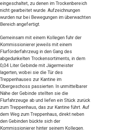
eingeschaltet, zu denen im Trockenbereich
nicht gearbeitet wurde. Aufzeichnungen
wurden nur bei Bewegungen im überwachten
Bereich angefertigt.
Gemeinsam mit einem Kollegen fuhr der
Kommissionierer jeweils mit einem
Flurförderfahrzeug in den Gang des
abgedunkelten Trockensortiments, in dem
0,04 Liter Gebinde mit Jägermeister
lagerten, wobei sie die Tür des
Treppenhauses zur Kantine im
Obergeschoss passierten. In unmittelbarer
Nähe der Gebinde stellten sie die
Flurfahrzeuge ab und liefen ein Stück zurück
zum Treppenhaus, das zur Kantine führt. Auf
dem Weg zum Treppenhaus, direkt neben
den Gebinden bückte sich der
Kommissionierer hinter seinem Kollegen.