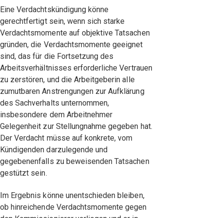
Eine Verdachtskündigung könne
gerechtfertigt sein, wenn sich starke
Verdachtsmomente auf objektive Tatsachen
gründen, die Verdachtsmomente geeignet
sind, das für die Fortsetzung des
Arbeitsverhältnisses erforderliche Vertrauen
zu zerstören, und die Arbeitgeberin alle
zumutbaren Anstrengungen zur Aufklärung
des Sachverhalts unternommen,
insbesondere dem Arbeitnehmer
Gelegenheit zur Stellungnahme gegeben hat.
Der Verdacht müsse auf konkrete, vom
Kündigenden darzulegende und
gegebenenfalls zu beweisenden Tatsachen
gestützt sein.
Im Ergebnis könne unentschieden bleiben,
ob hinreichende Verdachtsmomente gegen