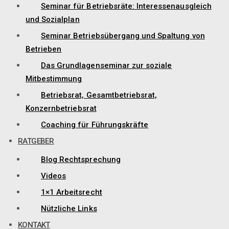
Seminar für Betriebsräte: Interessenausgleich
und Sozialplan
Seminar Betriebsübergang und Spaltung von
Betrieben
Das Grundlagenseminar zur soziale
Mitbestimmung
Betriebsrat, Gesamtbetriebsrat,
Konzernbetriebsrat
Coaching für Führungskräfte
RATGEBER
Blog Rechtsprechung
Videos
1×1 Arbeitsrecht
Nützliche Links
KONTAKT