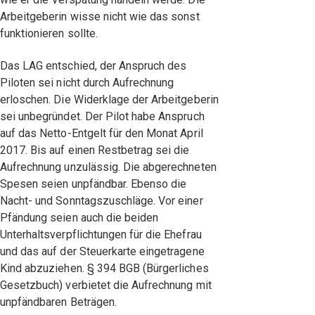
Arbeitgeberin wisse nicht wie das sonst
funktionieren sollte.
Das LAG entschied, der Anspruch des
Piloten sei nicht durch Aufrechnung
erloschen. Die Widerklage der Arbeitgeberin
sei unbegründet. Der Pilot habe Anspruch
auf das Netto-Entgelt für den Monat April
2017. Bis auf einen Restbetrag sei die
Aufrechnung unzulässig. Die abgerechneten
Spesen seien unpfändbar. Ebenso die
Nacht- und Sonntagszuschläge. Vor einer
Pfändung seien auch die beiden
Unterhaltsverpflichtungen für die Ehefrau
und das auf der Steuerkarte eingetragene
Kind abzuziehen. § 394 BGB (Bürgerliches
Gesetzbuch) verbietet die Aufrechnung mit
unpfändbaren Beträgen.