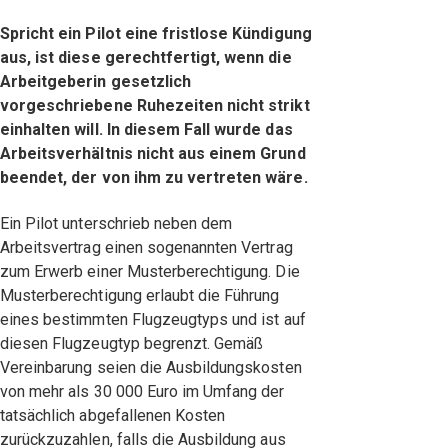
Spricht ein Pilot eine fristlose Kündigung
aus, ist diese gerechtfertigt, wenn die
Arbeitgeberin gesetzlich
vorgeschriebene Ruhezeiten nicht strikt
einhalten will. In diesem Fall wurde das
Arbeitsverhältnis nicht aus einem Grund
beendet, der von ihm zu vertreten wäre.
Ein Pilot unterschrieb neben dem
Arbeitsvertrag einen sogenannten Vertrag
zum Erwerb einer Musterberechtigung. Die
Musterberechtigung erlaubt die Führung
eines bestimmten Flugzeugtyps und ist auf
diesen Flugzeugtyp begrenzt. Gemäß
Vereinbarung seien die Ausbildungskosten
von mehr als 30 000 Euro im Umfang der
tatsächlich abgefallenen Kosten
zurückzuzahlen, falls die Ausbildung aus