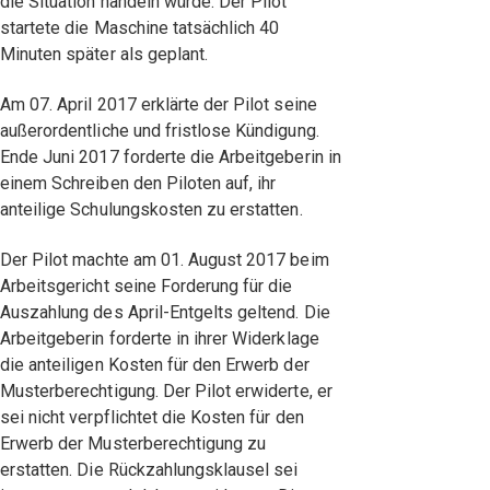
die Situation händeln würde. Der Pilot
startete die Maschine tatsächlich 40
Minuten später als geplant.
Am 07. April 2017 erklärte der Pilot seine
außerordentliche und fristlose Kündigung.
Ende Juni 2017 forderte die Arbeitgeberin in
einem Schreiben den Piloten auf, ihr
anteilige Schulungskosten zu erstatten.
Der Pilot machte am 01. August 2017 beim
Arbeitsgericht seine Forderung für die
Auszahlung des April-Entgelts geltend. Die
Arbeitgeberin forderte in ihrer Widerklage
die anteiligen Kosten für den Erwerb der
Musterberechtigung. Der Pilot erwiderte, er
sei nicht verpflichtet die Kosten für den
Erwerb der Musterberechtigung zu
erstatten. Die Rückzahlungsklausel sei