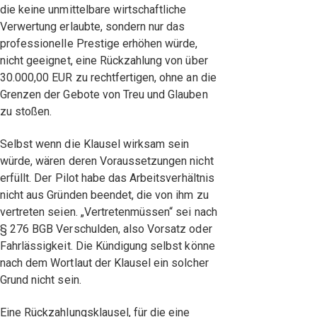
die keine unmittelbare wirtschaftliche
Verwertung erlaubte, sondern nur das
professionelle Prestige erhöhen würde,
nicht geeignet, eine Rückzahlung von über
30.000,00 EUR zu rechtfertigen, ohne an die
Grenzen der Gebote von Treu und Glauben
zu stoßen.
Selbst wenn die Klausel wirksam sein
würde, wären deren Voraussetzungen nicht
erfüllt. Der Pilot habe das Arbeitsverhältnis
nicht aus Gründen beendet, die von ihm zu
vertreten seien. „Vertretenmüssen“ sei nach
§ 276 BGB Verschulden, also Vorsatz oder
Fahrlässigkeit. Die Kündigung selbst könne
nach dem Wortlaut der Klausel ein solcher
Grund nicht sein.
Eine Rückzahlungsklausel, für die eine