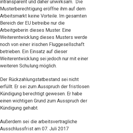
intransparent und daher unwirksam. Die
Musterberechtigung eröffne ihm auf dem
Arbeitsmarkt keine Vorteile. Im gesamten
Bereich der EU betreibe nur die
Arbeitgeberin dieses Muster. Eine
Weiterentwicklung dieses Musters werde
noch von einer irischen Fluggesellschaft
betrieben. Ein Einsatz auf dieser
Weiterentwicklung sei jedoch nur mit einer
weiteren Schulung möglich.
Der Rückzahlungstatbestand sei nicht
erfüllt. Er sei zum Ausspruch der fristlosen
Kündigung berechtigt gewesen. Er habe
einen wichtigen Grund zum Ausspruch der
Kündigung gehabt.
Außerdem sei die arbeitsvertragliche
Ausschlussfrist am 07. Juli 2017