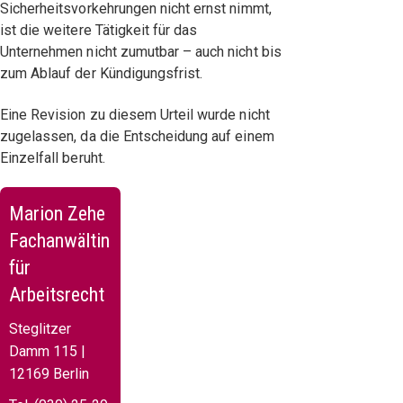
Sicherheitsvorkehrungen nicht ernst nimmt,
ist die weitere Tätigkeit für das
Unternehmen nicht zumutbar – auch nicht bis
zum Ablauf der Kündigungsfrist.
Eine Revision zu diesem Urteil wurde nicht
zugelassen, da die Entscheidung auf einem
Einzelfall beruht.
Marion Zehe
Fachanwältin
für
Arbeitsrecht
Steglitzer
Damm 115 |
12169 Berlin