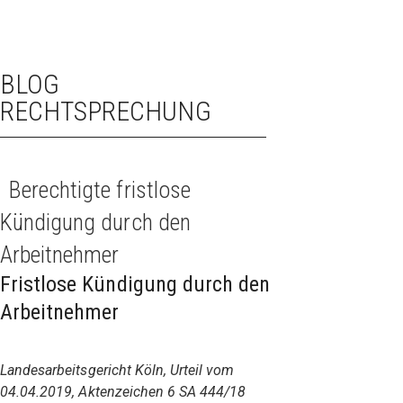
BLOG
RECHTSPRECHUNG
Berechtigte fristlose
Kündigung durch den
Arbeitnehmer
Fristlose Kündigung durch den
Arbeitnehmer
Landesarbeitsgericht Köln, Urteil vom
04.04.2019, Aktenzeichen 6 SA 444/18