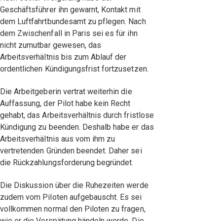
Geschäftsführer ihn gewarnt, Kontakt mit
dem Luftfahrtbundesamt zu pflegen. Nach
dem Zwischenfall in Paris sei es für ihn
nicht zumutbar gewesen, das
Arbeitsverhältnis bis zum Ablauf der
ordentlichen Kündigungsfrist fortzusetzen.
Die Arbeitgeberin vertrat weiterhin die
Auffassung, der Pilot habe kein Recht
gehabt, das Arbeitsverhältnis durch fristlose
Kündigung zu beenden. Deshalb habe er das
Arbeitsverhältnis aus vom ihm zu
vertretenden Gründen beendet. Daher sei
die Rückzahlungsforderung begründet.
Die Diskussion über die Ruhezeiten werde
zudem vom Piloten aufgebauscht. Es sei
vollkommen normal den Piloten zu fragen,
wie er die Verspätung händeln werde. Die