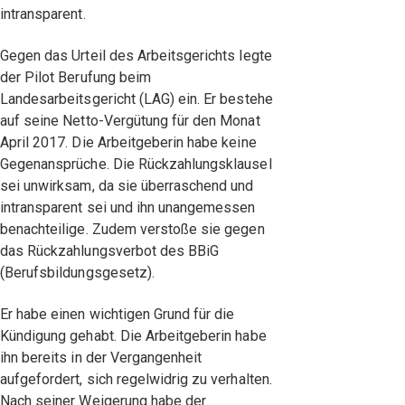
intransparent.
Gegen das Urteil des Arbeitsgerichts legte
der Pilot Berufung beim
Landesarbeitsgericht (LAG) ein. Er bestehe
auf seine Netto-Vergütung für den Monat
April 2017. Die Arbeitgeberin habe keine
Gegenansprüche. Die Rückzahlungsklausel
sei unwirksam, da sie überraschend und
intransparent sei und ihn unangemessen
benachteilige. Zudem verstoße sie gegen
das Rückzahlungsverbot des BBiG
(Berufsbildungsgesetz).
Er habe einen wichtigen Grund für die
Kündigung gehabt. Die Arbeitgeberin habe
ihn bereits in der Vergangenheit
aufgefordert, sich regelwidrig zu verhalten.
Nach seiner Weigerung habe der