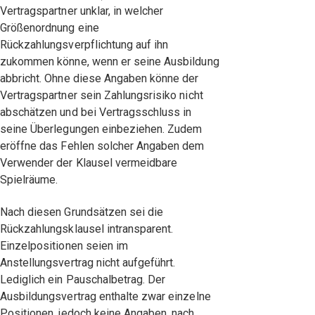
Vertragspartner unklar, in welcher
Größenordnung eine
Rückzahlungsverpflichtung auf ihn
zukommen könne, wenn er seine Ausbildung
abbricht. Ohne diese Angaben könne der
Vertragspartner sein Zahlungsrisiko nicht
abschätzen und bei Vertragsschluss in
seine Überlegungen einbeziehen. Zudem
eröffne das Fehlen solcher Angaben dem
Verwender der Klausel vermeidbare
Spielräume.
Nach diesen Grundsätzen sei die
Rückzahlungsklausel intransparent.
Einzelpositionen seien im
Anstellungsvertrag nicht aufgeführt.
Lediglich ein Pauschalbetrag. Der
Ausbildungsvertrag enthalte zwar einzelne
Positionen, jedoch keine Angaben, nach