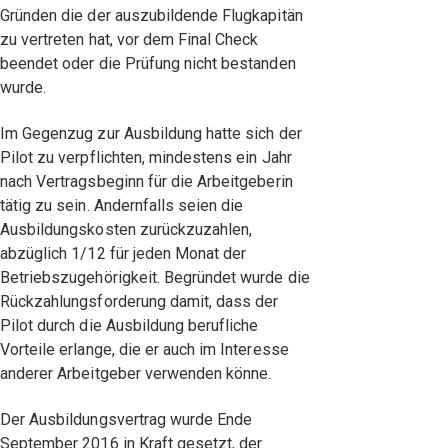
Gründen die der auszubildende Flugkapitän
zu vertreten hat, vor dem Final Check
beendet oder die Prüfung nicht bestanden
wurde.
Im Gegenzug zur Ausbildung hatte sich der
Pilot zu verpflichten, mindestens ein Jahr
nach Vertragsbeginn für die Arbeitgeberin
tätig zu sein. Andernfalls seien die
Ausbildungskosten zurückzuzahlen,
abzüglich 1/12 für jeden Monat der
Betriebszugehörigkeit. Begründet wurde die
Rückzahlungsforderung damit, dass der
Pilot durch die Ausbildung berufliche
Vorteile erlange, die er auch im Interesse
anderer Arbeitgeber verwenden könne.
Der Ausbildungsvertrag wurde Ende
September 2016 in Kraft gesetzt, der