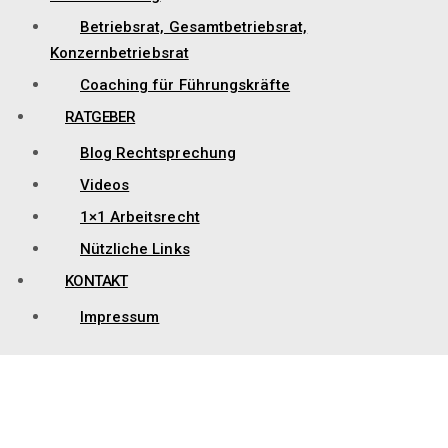
Betriebsrat, Gesamtbetriebsrat,
Konzernbetriebsrat
Coaching für Führungskräfte
RATGEBER
Blog Rechtsprechung
Videos
1×1 Arbeitsrecht
Nützliche Links
KONTAKT
Impressum