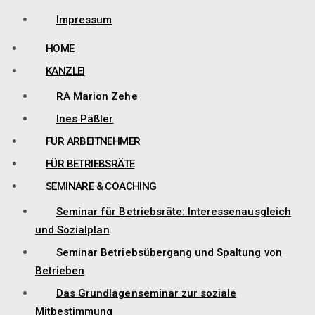
Impressum
HOME
KANZLEI
RA Marion Zehe
Ines Päßler
FÜR ARBEITNEHMER
FÜR BETRIEBSRÄTE
SEMINARE & COACHING
Seminar für Betriebsräte: Interessenausgleich
und Sozialplan
Seminar Betriebsübergang und Spaltung von
Betrieben
Das Grundlagenseminar zur soziale
Mitbestimmung