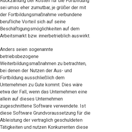
Rückzahlung der Kosten für die Fortbildung
sei umso eher zumutbar, je größer der mit
der Fortbildungsmaßnahme verbundene
berufliche Vorteil sich auf seine
Beschäftigungsmöglichkeiten auf dem
Arbeitsmarkt bzw. innerbetrieblich auswirkt.
Anders seien sogenannte
betriebsbezogene
Weiterbildungsmaßnahmen zu betrachten,
bei denen der Nutzen der Aus- und
Fortbildung ausschließlich dem
Unternehmen zu Gute kommt. Dies wäre
etwa der Fall, wenn das Unternehmen eine
allein auf dieses Unternehmen
zugeschnittene Software verwendete. Ist
diese Software Grundvoraussetzung für die
Ableistung der vertraglich geschuldeten
Tätigkeiten und nutzen Konkurrenten diese