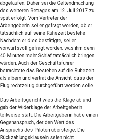
abgelaufen. Daher sei die Geltendmachung
des weiteren Betrages am 12. Juli 2017 zu
spät erfolgt. Vom Vertreter der
Arbeitgeberin sei er gefragt worden, ob er
tatsächlich auf seine Ruhezeit bestehe.
Nachdem er dies bestätigte, sei er
vorwurfsvoll gefragt worden, was ihm denn
40 Minuten mehr Schlaf tatsächlich bringen
würden. Auch der Geschäftsführer
betrachtete das Bestehen auf die Ruhezeit
als albern und vertrat die Ansicht, dass der
Flug rechtzeitig durchgeführt werden solle.
Das Arbeitsgericht wies die Klage ab und
gab der Widerklage der Arbeitgeberin
teilweise statt. Die Arbeitgeberin habe einen
Gegenanspruch, der den Wert des
Anspruchs des Piloten übersteige. Die
Rückzahlungsklauseln seien nicht