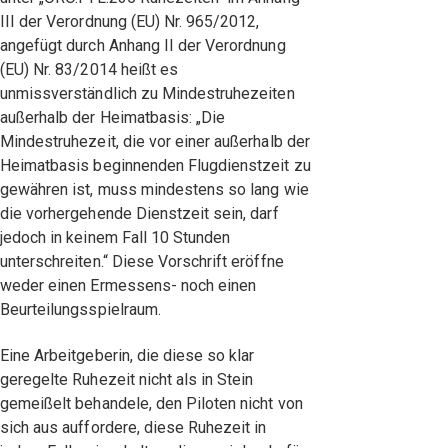
III der Verordnung (EU) Nr. 965/2012,
angefügt durch Anhang II der Verordnung
(EU) Nr. 83/2014 heißt es
unmissverständlich zu Mindestruhezeiten
außerhalb der Heimatbasis: „Die
Mindestruhezeit, die vor einer außerhalb der
Heimatbasis beginnenden Flugdienstzeit zu
gewähren ist, muss mindestens so lang wie
die vorhergehende Dienstzeit sein, darf
jedoch in keinem Fall 10 Stunden
unterschreiten.“ Diese Vorschrift eröffne
weder einen Ermessens- noch einen
Beurteilungsspielraum.
Eine Arbeitgeberin, die diese so klar
geregelte Ruhezeit nicht als in Stein
gemeißelt behandele, den Piloten nicht von
sich aus auffordere, diese Ruhezeit in