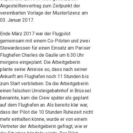
Angestelltenvertrag zum Zeitpunkt der
vereinbarten Vorlage der Musterlizenz am
03. Januar 2017.
Ende März 2017 war der Flugpilot
gemeinsam mit einem Co-Piloten und zwei
Stewardessen für einen Einsatz am Pariser
Flughafen Charles de Gaulle um 6.30 Uhr
morgens eingeplant. Die Arbeitgeberin
plante seine Anreise so, dass nach seiner
Ankunft am Flughafen noch 11 Stunden bis
zum Start verblieben. Da die Arbeitgeberin
einen falschen Umsteigebahnhof in Brüssel
benannte, kam die Crew später als geplant
auf dem Flughafen an. Als bereits klar war,
dass der Pilot die 10 Stunden Ruhezeit nicht
mehr einhalten könne, wurde er von einem
Vertreter der Arbeitgeberin gefragt, wie er