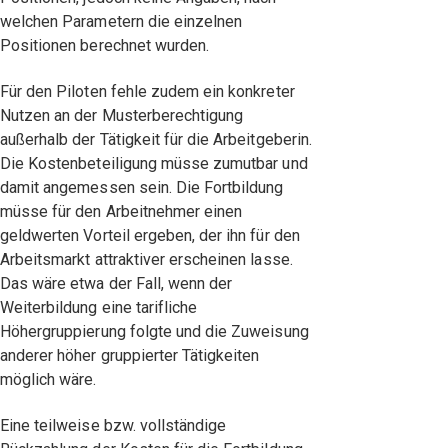
welchen Parametern die einzelnen
Positionen berechnet wurden.
Für den Piloten fehle zudem ein konkreter
Nutzen an der Musterberechtigung
außerhalb der Tätigkeit für die Arbeitgeberin.
Die Kostenbeteiligung müsse zumutbar und
damit angemessen sein. Die Fortbildung
müsse für den Arbeitnehmer einen
geldwerten Vorteil ergeben, der ihn für den
Arbeitsmarkt attraktiver erscheinen lasse.
Das wäre etwa der Fall, wenn der
Weiterbildung eine tarifliche
Höhergruppierung folgte und die Zuweisung
anderer höher gruppierter Tätigkeiten
möglich wäre.
Eine teilweise bzw. vollständige