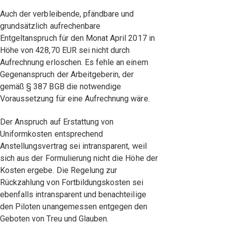
Auch der verbleibende, pfändbare und
grundsätzlich aufrechenbare
Entgeltanspruch für den Monat April 2017 in
Höhe von 428,70 EUR sei nicht durch
Aufrechnung erloschen. Es fehle an einem
Gegenanspruch der Arbeitgeberin, der
gemäß § 387 BGB die notwendige
Voraussetzung für eine Aufrechnung wäre.
Der Anspruch auf Erstattung von
Uniformkosten entsprechend
Anstellungsvertrag sei intransparent, weil
sich aus der Formulierung nicht die Höhe der
Kosten ergebe. Die Regelung zur
Rückzahlung von Fortbildungskosten sei
ebenfalls intransparent und benachteilige
den Piloten unangemessen entgegen den
Geboten von Treu und Glauben.