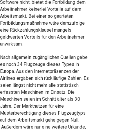
Software nicht, bietet die Fortbildung dem
Arbeitnehmer keinerlei Vorteile auf dem
Arbeitsmarkt. Bei einer so gearteten
Fortbildungsmaßnahme wäre demzufolge
eine Rückzahlungsklausel mangels
geldwerten Vorteils für den Arbeitnehmer
unwirksam.
Nach allgemein zugänglichen Quellen gebe
es noch 34 Flugzeuge dieses Types in
Europa. Aus den Internetpräsenzen der
Airlines ergäben sich rückläufige Zahlen. Es
seien längst nicht mehr alle statistisch
erfassten Maschinen im Einsatz. Die
Maschinen seien im Schnitt älter als 30
Jahre. Der Marktnutzen für eine
Musterberechtigung dieses Flugzeugtyps
auf dem Arbeitsmarkt gehe gegen Null.
Außerdem wäre nur eine weitere Urkunde,