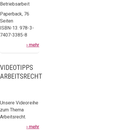
Betriebsarbeit
Paperback, 76
Seiten
ISBN-13: 978-3-
7407-3385-8
› mehr
VIDEOTIPPS
ARBEITSRECHT
Unsere Videoreihe
zum Thema
Arbeitsrecht.
› mehr