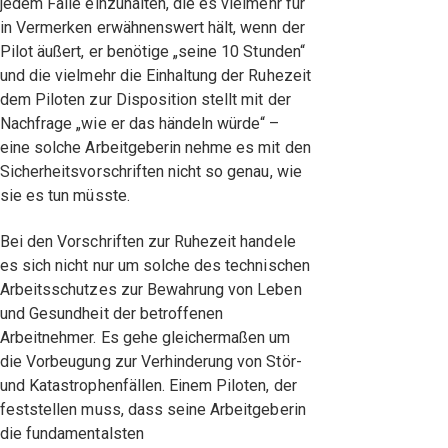
jedem Falle einzuhalten, die es vielmehr für
in Vermerken erwähnenswert hält, wenn der
Pilot äußert, er benötige „seine 10 Stunden“
und die vielmehr die Einhaltung der Ruhezeit
dem Piloten zur Disposition stellt mit der
Nachfrage „wie er das händeln würde“ –
eine solche Arbeitgeberin nehme es mit den
Sicherheitsvorschriften nicht so genau, wie
sie es tun müsste.
Bei den Vorschriften zur Ruhezeit handele
es sich nicht nur um solche des technischen
Arbeitsschutzes zur Bewahrung von Leben
und Gesundheit der betroffenen
Arbeitnehmer. Es gehe gleichermaßen um
die Vorbeugung zur Verhinderung von Stör-
und Katastrophenfällen. Einem Piloten, der
feststellen muss, dass seine Arbeitgeberin
die fundamentalsten