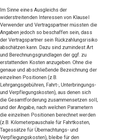
Im Sinne eines Ausgleichs der
widerstreitenden Interessen von Klausel
Verwender und Vertragspartner müssten die
Angaben jedoch so beschaffen sein, dass
der Vertragspartner sein Rückzahlungsrisiko
abschätzen kann. Dazu sind zumindest Art
und Berechnungsgrundlagen der ggf. zu
erstattenden Kosten anzugeben. Ohne die
genaue und abschließende Bezeichnung der
einzelnen Positionen (z.B.
Lehrgangsgebühren, Fahrt-, Unterbringungs-
und Verpflegungskosten), aus denen sich
die Gesamtforderung zusammensetzen soll,
und der Angabe, nach welchen Parametern
die einzelnen Positionen berechnet werden
(z.B. Kilometerpauschale für Fahrtkosten,
Tagessätze für Übernachtungs- und
Verpflegungskosten), bleibe für den