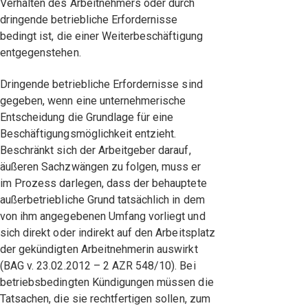
Verhalten des Arbeitnehmers oder durch
dringende betriebliche Erfordernisse
bedingt ist, die einer Weiterbeschäftigung
entgegenstehen.
Dringende betriebliche Erfordernisse sind
gegeben, wenn eine unternehmerische
Entscheidung die Grundlage für eine
Beschäftigungsmöglichkeit entzieht.
Beschränkt sich der Arbeitgeber darauf,
äußeren Sachzwängen zu folgen, muss er
im Prozess darlegen, dass der behauptete
außerbetriebliche Grund tatsächlich in dem
von ihm angegebenen Umfang vorliegt und
sich direkt oder indirekt auf den Arbeitsplatz
der gekündigten Arbeitnehmerin auswirkt
(BAG v. 23.02.2012 – 2 AZR 548/10). Bei
betriebsbedingten Kündigungen müssen die
Tatsachen, die sie rechtfertigen sollen, zum