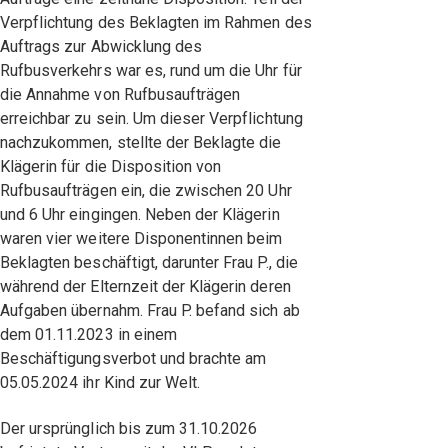
Verpflichtung des Beklagten im Rahmen des
Auftrags zur Abwicklung des
Rufbusverkehrs war es, rund um die Uhr für
die Annahme von Rufbusaufträgen
erreichbar zu sein. Um dieser Verpflichtung
nachzukommen, stellte der Beklagte die
Klägerin für die Disposition von
Rufbusaufträgen ein, die zwischen 20 Uhr
und 6 Uhr eingingen. Neben der Klägerin
waren vier weitere Disponentinnen beim
Beklagten beschäftigt, darunter Frau P., die
während der Elternzeit der Klägerin deren
Aufgaben übernahm. Frau P. befand sich ab
dem 01.11.2023 in einem
Beschäftigungsverbot und brachte am
05.05.2024 ihr Kind zur Welt.
Der ursprünglich bis zum 31.10.2026