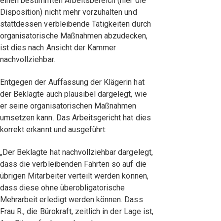
einen bestimmten Arbeitsbereich (hier die
Disposition) nicht mehr vorzuhalten und
stattdessen verbleibende Tätigkeiten durch
organisatorische Maßnahmen abzudecken,
ist dies nach Ansicht der Kammer
nachvollziehbar.
Entgegen der Auffassung der Klägerin hat
der Beklagte auch plausibel dargelegt, wie
er seine organisatorischen Maßnahmen
umsetzen kann. Das Arbeitsgericht hat dies
korrekt erkannt und ausgeführt:
„Der Beklagte hat nachvollziehbar dargelegt,
dass die verbleibenden Fahrten so auf die
übrigen Mitarbeiter verteilt werden können,
dass diese ohne überobligatorische
Mehrarbeit erledigt werden können. Dass
Frau R., die Bürokraft, zeitlich in der Lage ist,