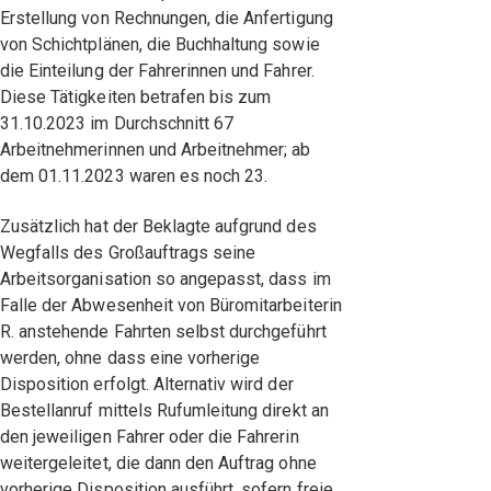
Erstellung von Rechnungen, die Anfertigung
von Schichtplänen, die Buchhaltung sowie
die Einteilung der Fahrerinnen und Fahrer.
Diese Tätigkeiten betrafen bis zum
31.10.2023 im Durchschnitt 67
Arbeitnehmerinnen und Arbeitnehmer; ab
dem 01.11.2023 waren es noch 23.
Zusätzlich hat der Beklagte aufgrund des
Wegfalls des Großauftrags seine
Arbeitsorganisation so angepasst, dass im
Falle der Abwesenheit von Büromitarbeiterin
R. anstehende Fahrten selbst durchgeführt
werden, ohne dass eine vorherige
Disposition erfolgt. Alternativ wird der
Bestellanruf mittels Rufumleitung direkt an
den jeweiligen Fahrer oder die Fahrerin
weitergeleitet, die dann den Auftrag ohne
vorherige Disposition ausführt, sofern freie