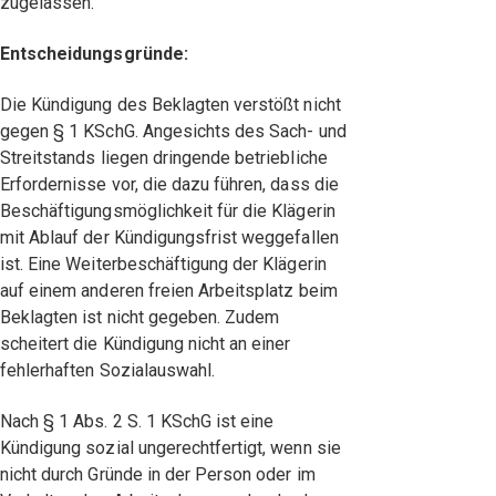
zugelassen.
Entscheidungsgründe:
Die Kündigung des Beklagten verstößt nicht
gegen § 1 KSchG. Angesichts des Sach- und
Streitstands liegen dringende betriebliche
Erfordernisse vor, die dazu führen, dass die
Beschäftigungsmöglichkeit für die Klägerin
mit Ablauf der Kündigungsfrist weggefallen
ist. Eine Weiterbeschäftigung der Klägerin
auf einem anderen freien Arbeitsplatz beim
Beklagten ist nicht gegeben. Zudem
scheitert die Kündigung nicht an einer
fehlerhaften Sozialauswahl.
Nach § 1 Abs. 2 S. 1 KSchG ist eine
Kündigung sozial ungerechtfertigt, wenn sie
nicht durch Gründe in der Person oder im