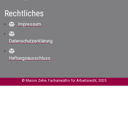
Rechtliches
Impressum
Datenschutzerklärung
Haftungsausschluss
© Marion Zehe, Fachanwältin für Arbeitsrecht, 2025