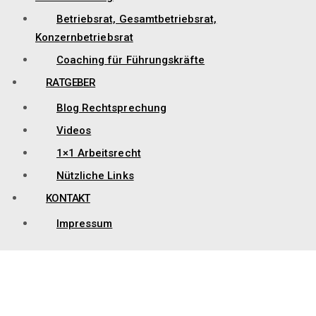
Betriebsrat, Gesamtbetriebsrat,
Konzernbetriebsrat
Coaching für Führungskräfte
RATGEBER
Blog Rechtsprechung
Videos
1×1 Arbeitsrecht
Nützliche Links
KONTAKT
Impressum