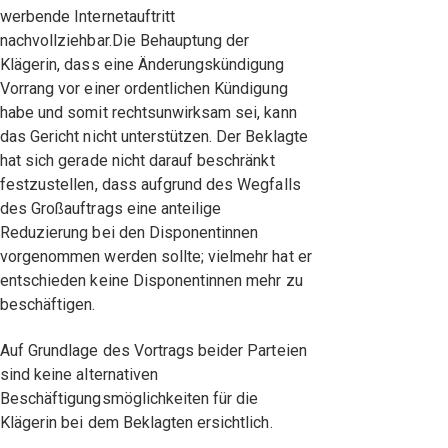
werbende Internetauftritt
nachvollziehbar.Die Behauptung der
Klägerin, dass eine Änderungskündigung
Vorrang vor einer ordentlichen Kündigung
habe und somit rechtsunwirksam sei, kann
das Gericht nicht unterstützen. Der Beklagte
hat sich gerade nicht darauf beschränkt
festzustellen, dass aufgrund des Wegfalls
des Großauftrags eine anteilige
Reduzierung bei den Disponentinnen
vorgenommen werden sollte; vielmehr hat er
entschieden keine Disponentinnen mehr zu
beschäftigen.
Auf Grundlage des Vortrags beider Parteien
sind keine alternativen
Beschäftigungsmöglichkeiten für die
Klägerin bei dem Beklagten ersichtlich.