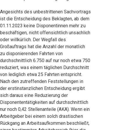
Angesichts des unbestrittenen Sachvortrags
ist die Entscheidung des Beklagten, ab dem
01.11.2023 keine Disponentinnen mehr zu
beschäftigen, nicht offensichtlich unsachlich
oder willkürlich. Der Wegfall des
Großauftrags hat die Anzahl der monatlich
zu disponierenden Fahrten von
durchschnittlich 6.750 auf nur noch etwa 750
reduziert, was einem täglichen Durchschnitt
von lediglich etwa 25 Fahrten entspricht.
Nach den zutreffenden Feststellungen in
der erstinstanzlichen Entscheidung ergibt
sich daraus eine Reduzierung der
Disponententätigkeiten auf durchschnittlich
nur noch 0,42 Stellenanteile (AKA). Wenn ein
Arbeitgeber bei einem solch drastischen
Rückgang an Arbeitsaufkommen beschließt,