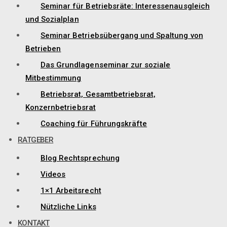
Seminar für Betriebsräte: Interessenausgleich
und Sozialplan
Seminar Betriebsübergang und Spaltung von
Betrieben
Das Grundlagenseminar zur soziale
Mitbestimmung
Betriebsrat, Gesamtbetriebsrat,
Konzernbetriebsrat
Coaching für Führungskräfte
RATGEBER
Blog Rechtsprechung
Videos
1×1 Arbeitsrecht
Nützliche Links
KONTAKT