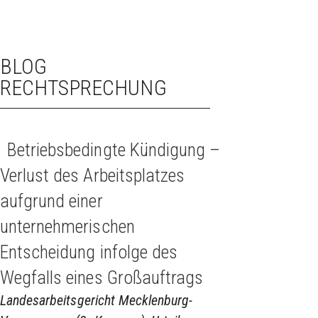
BLOG
RECHTSPRECHUNG
Betriebsbedingte Kündigung –
Verlust des Arbeitsplatzes
aufgrund einer
unternehmerischen
Entscheidung infolge des
Wegfalls eines Großauftrags
Landesarbeitsgericht Mecklenburg-