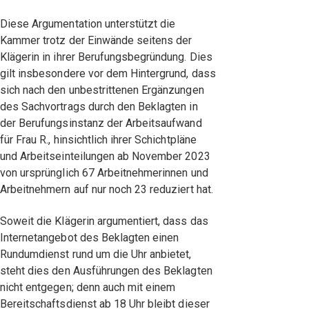
Diese Argumentation unterstützt die
Kammer trotz der Einwände seitens der
Klägerin in ihrer Berufungsbegründung. Dies
gilt insbesondere vor dem Hintergrund, dass
sich nach den unbestrittenen Ergänzungen
des Sachvortrags durch den Beklagten in
der Berufungsinstanz der Arbeitsaufwand
für Frau R., hinsichtlich ihrer Schichtpläne
und Arbeitseinteilungen ab November 2023
von ursprünglich 67 Arbeitnehmerinnen und
Arbeitnehmern auf nur noch 23 reduziert hat.
Soweit die Klägerin argumentiert, dass das
Internetangebot des Beklagten einen
Rundumdienst rund um die Uhr anbietet,
steht dies den Ausführungen des Beklagten
nicht entgegen; denn auch mit einem
Bereitschaftsdienst ab 18 Uhr bleibt dieser