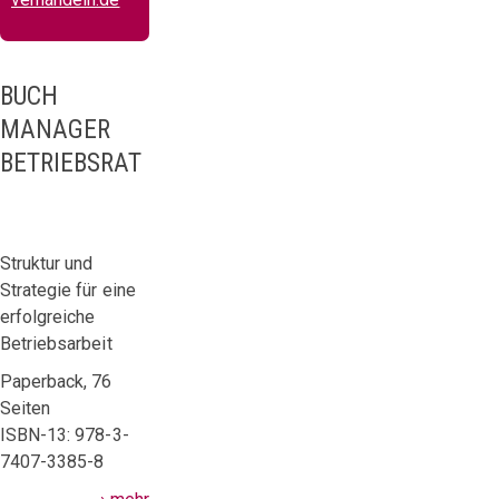
BUCH
MANAGER
BETRIEBSRAT
Struktur und
Strategie für eine
erfolgreiche
Betriebsarbeit
Paperback, 76
Seiten
ISBN-13: 978-3-
7407-3385-8