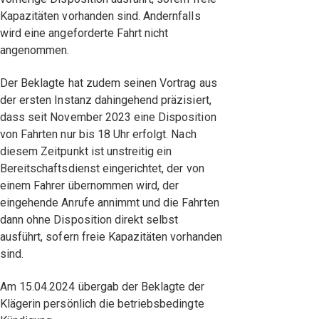
Kapazitäten vorhanden sind. Andernfalls
wird eine angeforderte Fahrt nicht
angenommen.
Der Beklagte hat zudem seinen Vortrag aus
der ersten Instanz dahingehend präzisiert,
dass seit November 2023 eine Disposition
von Fahrten nur bis 18 Uhr erfolgt. Nach
diesem Zeitpunkt ist unstreitig ein
Bereitschaftsdienst eingerichtet, der von
einem Fahrer übernommen wird, der
eingehende Anrufe annimmt und die Fahrten
dann ohne Disposition direkt selbst
ausführt, sofern freie Kapazitäten vorhanden
sind.
Am 15.04.2024 übergab der Beklagte der
Klägerin persönlich die betriebsbedingte