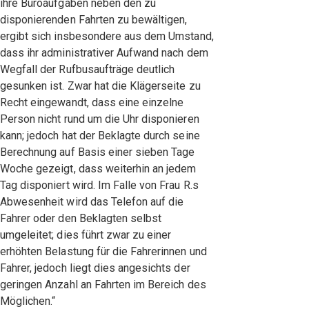
ihre Büroaufgaben neben den zu
disponierenden Fahrten zu bewältigen,
ergibt sich insbesondere aus dem Umstand,
dass ihr administrativer Aufwand nach dem
Wegfall der Rufbusaufträge deutlich
gesunken ist. Zwar hat die Klägerseite zu
Recht eingewandt, dass eine einzelne
Person nicht rund um die Uhr disponieren
kann; jedoch hat der Beklagte durch seine
Berechnung auf Basis einer sieben Tage
Woche gezeigt, dass weiterhin an jedem
Tag disponiert wird. Im Falle von Frau R.s
Abwesenheit wird das Telefon auf die
Fahrer oder den Beklagten selbst
umgeleitet; dies führt zwar zu einer
erhöhten Belastung für die Fahrerinnen und
Fahrer, jedoch liegt dies angesichts der
geringen Anzahl an Fahrten im Bereich des
Möglichen.“