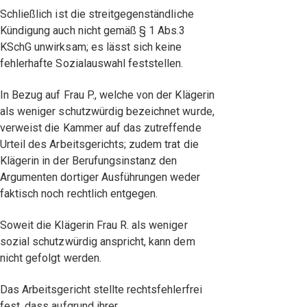
Schließlich ist die streitgegenständliche
Kündigung auch nicht gemäß § 1 Abs.3
KSchG unwirksam; es lässt sich keine
fehlerhafte Sozialauswahl feststellen.
In Bezug auf Frau P., welche von der Klägerin
als weniger schutzwürdig bezeichnet wurde,
verweist die Kammer auf das zutreffende
Urteil des Arbeitsgerichts; zudem trat die
Klägerin in der Berufungsinstanz den
Argumenten dortiger Ausführungen weder
faktisch noch rechtlich entgegen.
Soweit die Klägerin Frau R. als weniger
sozial schutzwürdig anspricht, kann dem
nicht gefolgt werden.
Das Arbeitsgericht stellte rechtsfehlerfrei
fest, dass aufgrund ihrer