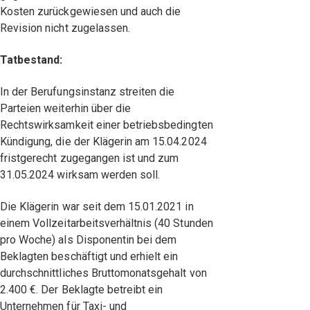
Kosten zurückgewiesen und auch die
Revision nicht zugelassen.
Tatbestand:
In der Berufungsinstanz streiten die
Parteien weiterhin über die
Rechtswirksamkeit einer betriebsbedingten
Kündigung, die der Klägerin am 15.04.2024
fristgerecht zugegangen ist und zum
31.05.2024 wirksam werden soll.
Die Klägerin war seit dem 15.01.2021 in
einem Vollzeitarbeitsverhältnis (40 Stunden
pro Woche) als Disponentin bei dem
Beklagten beschäftigt und erhielt ein
durchschnittliches Bruttomonatsgehalt von
2.400 €. Der Beklagte betreibt ein
Unternehmen für Taxi- und