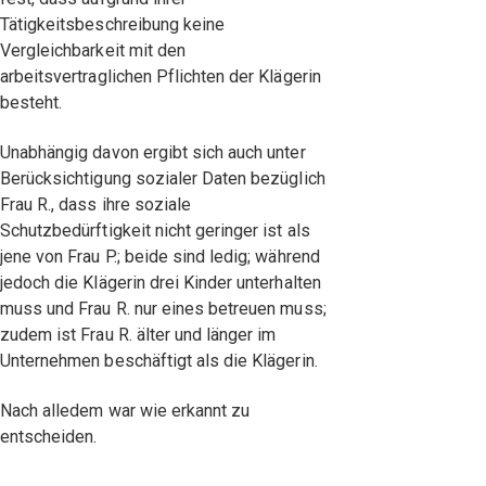
Tätigkeitsbeschreibung keine
Vergleichbarkeit mit den
arbeitsvertraglichen Pflichten der Klägerin
besteht.
Unabhängig davon ergibt sich auch unter
Berücksichtigung sozialer Daten bezüglich
Frau R., dass ihre soziale
Schutzbedürftigkeit nicht geringer ist als
jene von Frau P.; beide sind ledig; während
jedoch die Klägerin drei Kinder unterhalten
muss und Frau R. nur eines betreuen muss;
zudem ist Frau R. älter und länger im
Unternehmen beschäftigt als die Klägerin.
Nach alledem war wie erkannt zu
entscheiden.