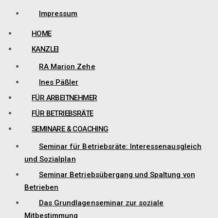
Impressum
HOME
KANZLEI
RA Marion Zehe
Ines Päßler
FÜR ARBEITNEHMER
FÜR BETRIEBSRÄTE
SEMINARE & COACHING
Seminar für Betriebsräte: Interessenausgleich
und Sozialplan
Seminar Betriebsübergang und Spaltung von
Betrieben
Das Grundlagenseminar zur soziale
Mitbestimmung