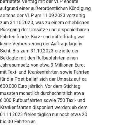
befristete Vertrag mit der VLP endete
aufgrund einer außerordentlichen Kündigung
seitens der VLP am 11.09.2023 vorzeitig
zum 31.10.2023, was zu einem erheblichen
Rückgang der Umsätze und disponierbaren
Fahrten führte. Kurz- und mittelfristig war
keine Verbesserung der Auftragslage in
Sicht. Bis zum 31.10.2023 erzielte der
Beklagte mit den Rufbusfahrten einen
Jahresumsatz von etwa 3 Millionen Euro;
mit Taxi- und Krankenfahrten sowie Fahrten
für die Post belief sich der Umsatz auf ca.
600.000 Euro jährlich. Vor dem Stichtag
mussten monatlich durchschnittlich etwa
6.000 Rufbusfahrten sowie 750 Taxi- und
Krankenfahrten disponiert werden; ab dem
01.11.2023 fielen täglich nur noch etwa 20
bis 30 Fahrten an.