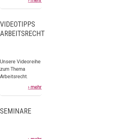
› mehr
VIDEOTIPPS
ARBEITSRECHT
Unsere Videoreihe
zum Thema
Arbeitsrecht.
› mehr
SEMINARE