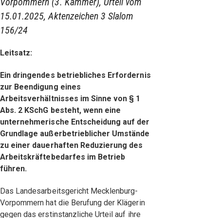
Vorpommern (3. Kammer), Urteil vom
15.01.2025, Aktenzeichen 3 Slalom
156/24
Leitsatz:
Ein dringendes betriebliches Erfordernis
zur Beendigung eines
Arbeitsverhältnisses im Sinne von § 1
Abs. 2 KSchG besteht, wenn eine
unternehmerische Entscheidung auf der
Grundlage außerbetrieblicher Umstände
zu einer dauerhaften Reduzierung des
Arbeitskräftebedarfes im Betrieb
führen.
Das Landesarbeitsgericht Mecklenburg-
Vorpommern hat die Berufung der Klägerin
gegen das erstinstanzliche Urteil auf ihre