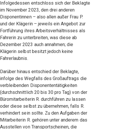
Infolgedessen entschloss sich der Beklagte
im November 2023, den drei anderen
Disponentinnen – also allen außer Frau P.
und der Klägerin – jeweils ein Angebot zur
Fortführung ihres Arbeitsverhältnisses als
Fahrerin zu unterbreiten, was diese ab
Dezember 2023 auch annahmen; die
Klägerin selbst besitzt jedoch keine
Fahrerlaubnis.
Darüber hinaus entschied der Beklagte,
infolge des Wegfalls des Großauftrags die
verbleibenden Disponententätigkeiten
(durchschnittlich 20 bis 30 pro Tag) von der
Büromitarbeiterin R. durchführen zu lassen
oder diese selbst zu übernehmen, falls R.
verhindert sein sollte. Zu den Aufgaben der
Mitarbeiterin R. gehören unter anderem das
Ausstellen von Transportscheinen, die