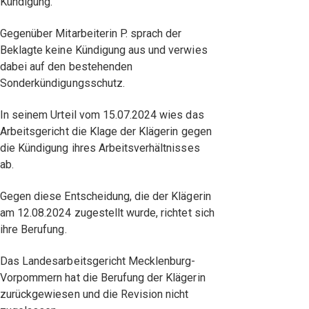
Kündigung.
Gegenüber Mitarbeiterin P. sprach der
Beklagte keine Kündigung aus und verwies
dabei auf den bestehenden
Sonderkündigungsschutz.
In seinem Urteil vom 15.07.2024 wies das
Arbeitsgericht die Klage der Klägerin gegen
die Kündigung ihres Arbeitsverhältnisses
ab.
Gegen diese Entscheidung, die der Klägerin
am 12.08.2024 zugestellt wurde, richtet sich
ihre Berufung.
Das Landesarbeitsgericht Mecklenburg-
Vorpommern hat die Berufung der Klägerin
zurückgewiesen und die Revision nicht