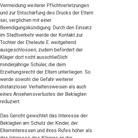
Vermeidung weiterer Pflichtverletzungen
und zur Entschärfung des Drucks der Eltern
sei, verglichen mit einer
Beendigungskündigung. Durch den Einsatz
im Stadtverkehr werde der Kontakt zur
Tochter der Eheleute E. weitgehend
ausgeschlossen; zudem befördert der
Kläger dort nicht ausschließlich
minderjährige Schüler, die dem
Erziehungsrecht der Eltern unterliegen. So
werde sowohl die Gefahr weiterer
distanzloser Verhaltensweisen als auch
eines Ansehensverlustes der Beklagten
reduziert.
Das Gericht gewichtet das Interesse der
Beklagten am Schutz der Kinder, der
Elterninteressen und ihres Rufes höher als
das Interesse des Klägers an der