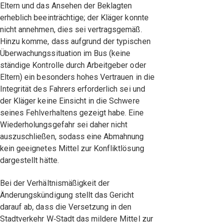
Eltern und das Ansehen der Beklagten
erheblich beeinträchtige; der Kläger konnte
nicht annehmen, dies sei vertragsgemäß.
Hinzu komme, dass aufgrund der typischen
Überwachungssituation im Bus (keine
ständige Kontrolle durch Arbeitgeber oder
Eltern) ein besonders hohes Vertrauen in die
Integrität des Fahrers erforderlich sei und
der Kläger keine Einsicht in die Schwere
seines Fehlverhaltens gezeigt habe. Eine
Wiederholungsgefahr sei daher nicht
auszuschließen, sodass eine Abmahnung
kein geeignetes Mittel zur Konfliktlösung
dargestellt hätte.
Bei der Verhältnismäßigkeit der
Änderungskündigung stellt das Gericht
darauf ab, dass die Versetzung in den
Stadtverkehr W‑Stadt das mildere Mittel zur