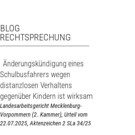
BLOG
RECHTSPRECHUNG
Änderungskündigung eines
Schulbusfahrers wegen
distanzlosen Verhaltens
gegenüber Kindern ist wirksam
Landesarbeitsgericht Mecklenburg-
Vorpommern (2. Kammer), Urteil vom
22.07.2025, Aktenzeichen 2 SLa 34/25