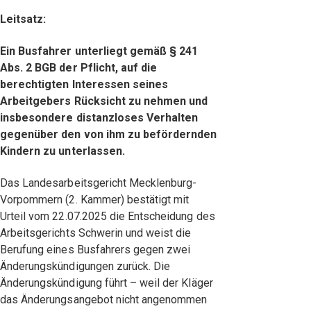
Leitsatz:
Ein Busfahrer unterliegt gemäß § 241
Abs. 2 BGB der Pflicht, auf die
berechtigten Interessen seines
Arbeitgebers Rücksicht zu nehmen und
insbesondere distanzloses Verhalten
gegenüber den von ihm zu befördernden
Kindern zu unterlassen.
Das Landesarbeitsgericht Mecklenburg-
Vorpommern (2. Kammer) bestätigt mit
Urteil vom 22.07.2025 die Entscheidung des
Arbeitsgerichts Schwerin und weist die
Berufung eines Busfahrers gegen zwei
Änderungskündigungen zurück. Die
Änderungskündigung führt – weil der Kläger
das Änderungsangebot nicht angenommen