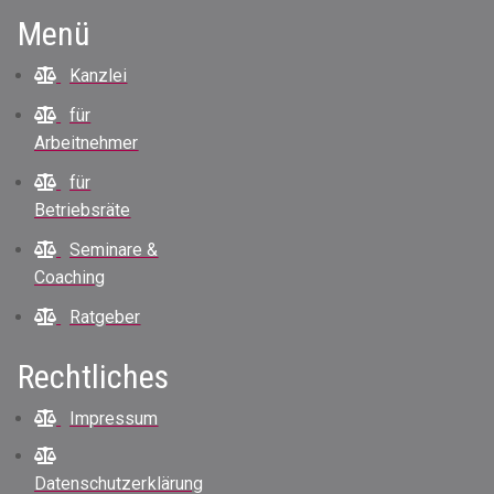
Menü
Kanzlei
für
Arbeitnehmer
für
Betriebsräte
Seminare &
Coaching
Ratgeber
Rechtliches
Impressum
Datenschutzerklärung