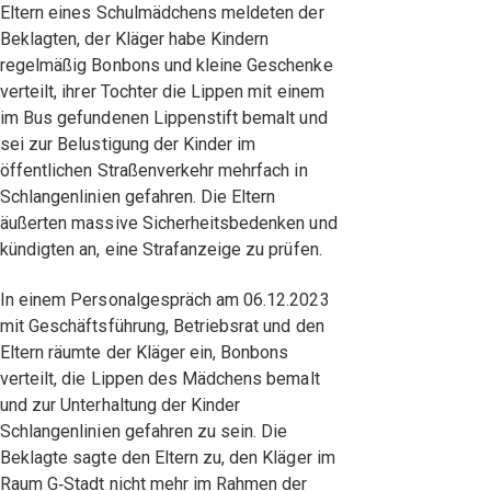
Eltern eines Schulmädchens meldeten der
Beklagten, der Kläger habe Kindern
regelmäßig Bonbons und kleine Geschenke
verteilt, ihrer Tochter die Lippen mit einem
im Bus gefundenen Lippenstift bemalt und
sei zur Belustigung der Kinder im
öffentlichen Straßenverkehr mehrfach in
Schlangenlinien gefahren. Die Eltern
äußerten massive Sicherheitsbedenken und
kündigten an, eine Strafanzeige zu prüfen.
In einem Personalgespräch am 06.12.2023
mit Geschäftsführung, Betriebsrat und den
Eltern räumte der Kläger ein, Bonbons
verteilt, die Lippen des Mädchens bemalt
und zur Unterhaltung der Kinder
Schlangenlinien gefahren zu sein. Die
Beklagte sagte den Eltern zu, den Kläger im
Raum G‑Stadt nicht mehr im Rahmen der