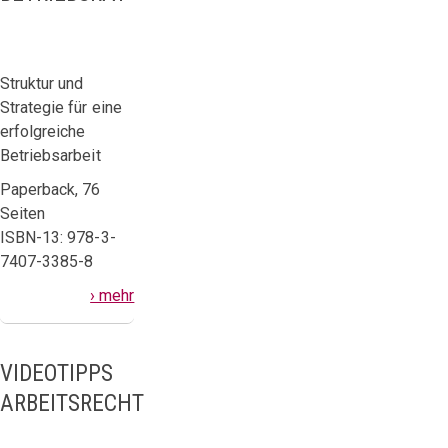
Struktur und
Strategie für eine
erfolgreiche
Betriebsarbeit
Paperback, 76
Seiten
ISBN-13: 978-3-
7407-3385-8
› mehr
VIDEOTIPPS
ARBEITSRECHT