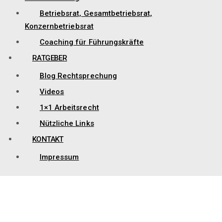
Betriebsrat, Gesamtbetriebsrat,
Konzernbetriebsrat
Coaching für Führungskräfte
RATGEBER
Blog Rechtsprechung
Videos
1×1 Arbeitsrecht
Nützliche Links
KONTAKT
Impressum