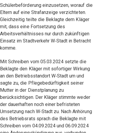
Schülerbeförderung einzusetzen, worauf die
Eltern auf eine Strafanzeige verzichteten.
Gleichzeitig teilte die Beklagte dem Kläger
mit, dass eine Fortsetzung des
Arbeitsverhältnisses nur durch zukünftigen
Einsatz im Stadtverkehr W‑Stadt in Betracht
komme.
Mit Schreiben vom 05.03.2024 setzte die
Beklagte den Kläger mit sofortiger Wirkung
an den Betriebsstandort W‑Stadt um und
sagte zu, die Pflegebedürftigkeit seiner
Mutter in der Dienstplanung zu
berücksichtigen. Der Kläger stimmte weder
der dauerhaften noch einer befristeten
Umsetzung nach W‑Stadt zu. Nach Anhörung
des Betriebsrats sprach die Beklagte mit
Schreiben vom 04.09.2024 und 06.09.2024
eine Änderungskündigung aus, verbunden