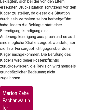
Beklagten, sich bei der von den Eltern
erzeugten Drucksituation schützend vor den
Kläger zu stellen, da dieser die Situation
durch sein Verhalten selbst herbeigeführt
habe. Indem die Beklagte statt einer
Beendigungskündigung eine
Änderungskündigung aussprach und so auch
eine mögliche Strafanzeige abwendete, sei
sie ihrer Fürsorgepflicht gegenüber dem
Kläger nachgekommen. Die Berufung des
Klägers wird daher kostenpflichtig
zurückgewiesen; die Revision wird mangels
grundsätzlicher Bedeutung nicht
zugelassen.
Marion Zehe
Fachanwältin
für