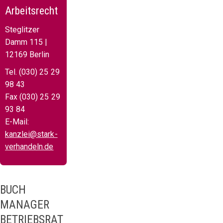
Arbeitsrecht
Steglitzer
Damm 115 |
12169 Berlin
Tel. (030) 25 29
98 43
Fax (030) 25 29
93 84
E-Mail:
kanzlei@stark-
verhandeln.de
BUCH
MANAGER
BETRIEBSRAT