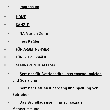
Impressum
HOME
KANZLEI
RA Marion Zehe
Ines Päßler
FÜR ARBEITNEHMER
FÜR BETRIEBSRÄTE
SEMINARE & COACHING
Seminar für Betriebsräte: Interessenausgleich
und Sozialplan
Seminar Betriebsübergang und Spaltung von
Betrieben
Das Grundlagenseminar zur soziale
Mitbestimmung