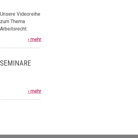
Unsere Videoreihe
zum Thema
Arbeitsrecht.
› mehr
SEMINARE
› mehr