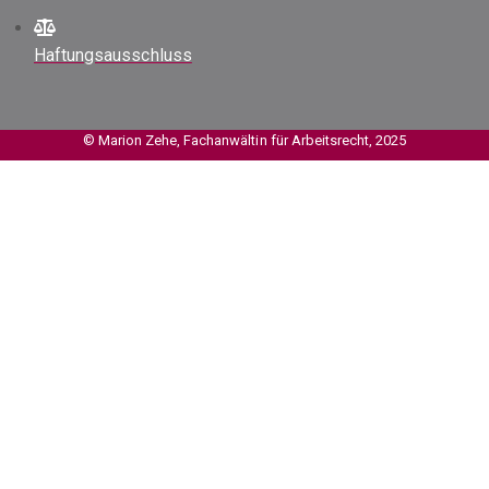
Haftungsausschluss
© Marion Zehe, Fachanwältin für Arbeitsrecht, 2025