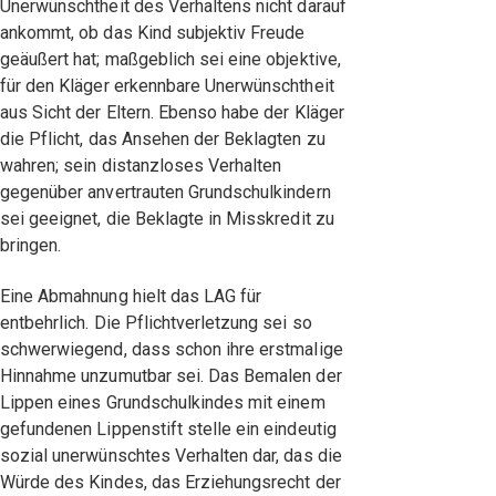
Unerwünschtheit des Verhaltens nicht darauf
ankommt, ob das Kind subjektiv Freude
geäußert hat; maßgeblich sei eine objektive,
für den Kläger erkennbare Unerwünschtheit
aus Sicht der Eltern. Ebenso habe der Kläger
die Pflicht, das Ansehen der Beklagten zu
wahren; sein distanzloses Verhalten
gegenüber anvertrauten Grundschulkindern
sei geeignet, die Beklagte in Misskredit zu
bringen.
Eine Abmahnung hielt das LAG für
entbehrlich. Die Pflichtverletzung sei so
schwerwiegend, dass schon ihre erstmalige
Hinnahme unzumutbar sei. Das Bemalen der
Lippen eines Grundschulkindes mit einem
gefundenen Lippenstift stelle ein eindeutig
sozial unerwünschtes Verhalten dar, das die
Würde des Kindes, das Erziehungsrecht der