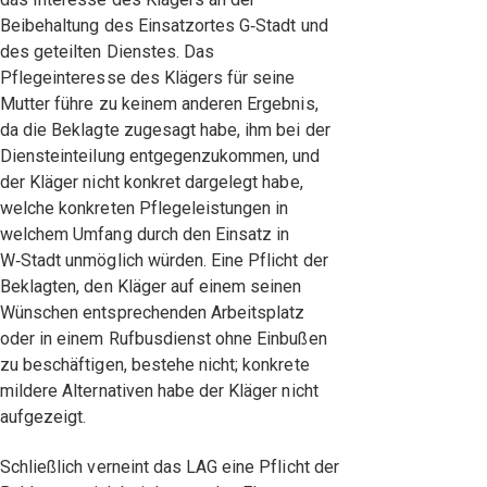
Beibehaltung des Einsatzortes G‑Stadt und
des geteilten Dienstes. Das
Pflegeinteresse des Klägers für seine
Mutter führe zu keinem anderen Ergebnis,
da die Beklagte zugesagt habe, ihm bei der
Diensteinteilung entgegenzukommen, und
der Kläger nicht konkret dargelegt habe,
welche konkreten Pflegeleistungen in
welchem Umfang durch den Einsatz in
W‑Stadt unmöglich würden. Eine Pflicht der
Beklagten, den Kläger auf einem seinen
Wünschen entsprechenden Arbeitsplatz
oder in einem Rufbusdienst ohne Einbußen
zu beschäftigen, bestehe nicht; konkrete
mildere Alternativen habe der Kläger nicht
aufgezeigt.
Schließlich verneint das LAG eine Pflicht der