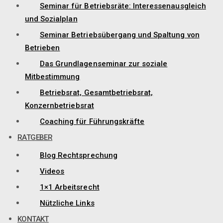
Seminar für Betriebsräte: Interessenausgleich
und Sozialplan
Seminar Betriebsübergang und Spaltung von
Betrieben
Das Grundlagenseminar zur soziale
Mitbestimmung
Betriebsrat, Gesamtbetriebsrat,
Konzernbetriebsrat
Coaching für Führungskräfte
RATGEBER
Blog Rechtsprechung
Videos
1×1 Arbeitsrecht
Nützliche Links
KONTAKT