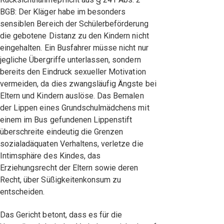
BGB: Der Kläger habe im besonders
sensiblen Bereich der Schülerbeförderung
die gebotene Distanz zu den Kindern nicht
eingehalten. Ein Busfahrer müsse nicht nur
jegliche Übergriffe unterlassen, sondern
bereits den Eindruck sexueller Motivation
vermeiden, da dies zwangsläufig Ängste bei
Eltern und Kindern auslöse. Das Bemalen
der Lippen eines Grundschulmädchens mit
einem im Bus gefundenen Lippenstift
überschreite eindeutig die Grenzen
sozialadäquaten Verhaltens, verletze die
Intimsphäre des Kindes, das
Erziehungsrecht der Eltern sowie deren
Recht, über Süßigkeitenkonsum zu
entscheiden.
Das Gericht betont, dass es für die