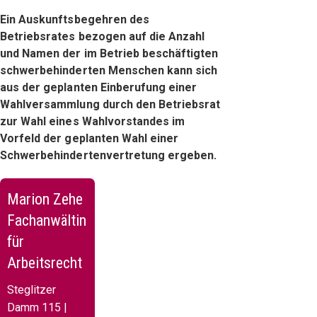
Ein Auskunftsbegehren des
Betriebsrates bezogen auf die Anzahl
und Namen der im Betrieb beschäftigten
schwerbehinderten Menschen kann sich
aus der geplanten Einberufung einer
Wahlversammlung durch den Betriebsrat
zur Wahl eines Wahlvorstandes im
Vorfeld der geplanten Wahl einer
Schwerbehindertenvertretung ergeben.
Marion Zehe
Fachanwältin
für
Arbeitsrecht
Steglitzer
Damm 115 |