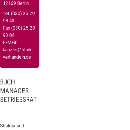
12169 Berlin
Tel. (030) 25 29
98 43
Fax (030) 25 29
93 84
E-Mail:
kanzlei@stark-
verhandeln.de
BUCH
MANAGER
BETRIEBSRAT
Struktur und