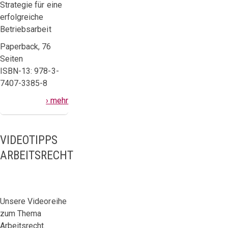
Strategie für eine
erfolgreiche
Betriebsarbeit
Paperback, 76
Seiten
ISBN-13: 978-3-
7407-3385-8
› mehr
VIDEOTIPPS
ARBEITSRECHT
Unsere Videoreihe
zum Thema
Arbeitsrecht.