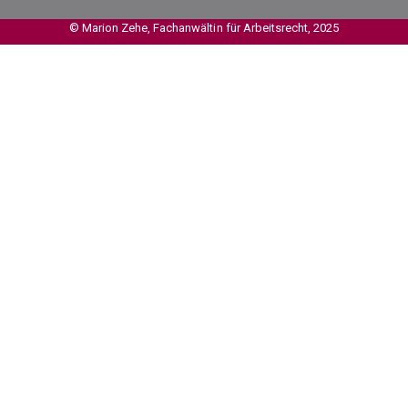
© Marion Zehe, Fachanwältin für Arbeitsrecht, 2025