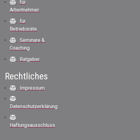
für
Arbeitnehmer
für
Betriebsräte
Seminare &
Coaching
Ratgeber
Rechtliches
Impressum
Datenschutzerklärung
Haftungsausschluss