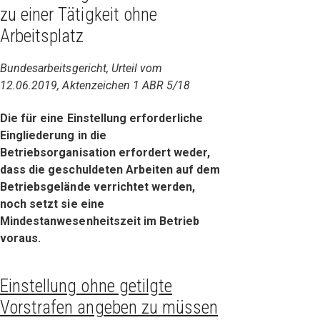
zu einer Tätigkeit ohne
Arbeitsplatz
Bundesarbeitsgericht, Urteil vom
12.06.2019, Aktenzeichen 1 ABR 5/18
Die für eine Einstellung erforderliche
Eingliederung in die
Betriebsorganisation erfordert weder,
dass die geschuldeten Arbeiten auf dem
Betriebsgelände verrichtet werden,
noch setzt sie eine
Mindestanwesenheitszeit im Betrieb
voraus.
Einstellung ohne getilgte
Vorstrafen angeben zu müssen