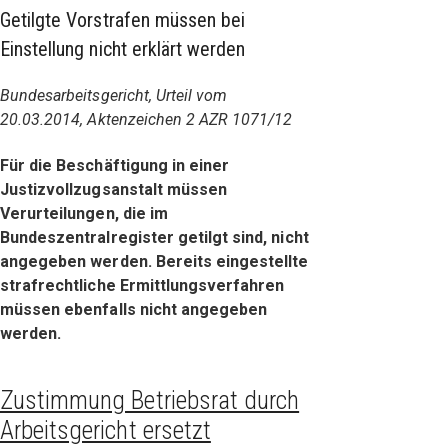
Getilgte Vorstrafen müssen bei
Einstellung nicht erklärt werden
Bundesarbeitsgericht, Urteil vom
20.03.2014, Aktenzeichen 2 AZR 1071/12
Für die Beschäftigung in einer
Justizvollzugsanstalt müssen
Verurteilungen, die im
Bundeszentralregister getilgt sind, nicht
angegeben werden. Bereits eingestellte
strafrechtliche Ermittlungsverfahren
müssen ebenfalls nicht angegeben
werden.
Zustimmung Betriebsrat durch
Arbeitsgericht ersetzt