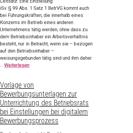
Leitsatz: Eine Einstellung
iSv. § 99 Abs. 1 Satz 1 BetrVG kommt auch
bei Führungskräften, die innerhalb eines
Konzerns im Betrieb eines anderen
Unternehmens tätig werden, ohne dass zu
dem Betriebsinhaber ein Arbeitsverhältnis
besteht, nur in Betracht, wenn sie – bezogen
auf den Betriebsinhaber –
weisungsgebunden tätig sind und ihm daher
…
Weiterlesen
Vorlage von
Bewerbungsunterlagen zur
Unterrichtung des Betriebsrats
bei Einstellungen bei digitalem
Bewerbungsprozess