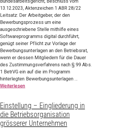
Bundesarbeitsgericht, Beschluss vom
13.12.2023, Aktenzeichen 1 ABR 28/22
Leitsatz: Der Arbeitgeber, der den
Bewerbungsprozess um eine
ausgeschriebene Stelle mithilfe eines
Softwareprogramms digital durchführt,
genügt seiner Pflicht zur Vorlage der
Bewerbungsunterlagen an den Betriebsrat,
wenn er dessen Mitgliedern für die Dauer
des Zustimmungsverfahrens nach § 99 Abs.
1 BetrVG ein auf die im Programm
hinterlegten Bewerbungsunterlagen …
Weiterlesen
Einstellung – Eingliederung in
die Betriebsorganisation
grösserer Unternehmen