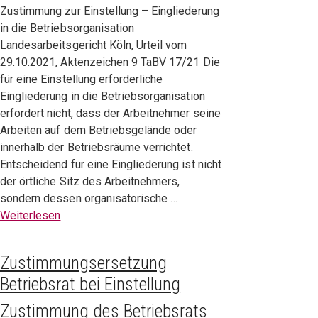
Zustimmung zur Einstellung – Eingliederung
in die Betriebsorganisation
Landesarbeitsgericht Köln, Urteil vom
29.10.2021, Aktenzeichen 9 TaBV 17/21 Die
für eine Einstellung erforderliche
Eingliederung in die Betriebsorganisation
erfordert nicht, dass der Arbeitnehmer seine
Arbeiten auf dem Betriebsgelände oder
innerhalb der Betriebsräume verrichtet.
Entscheidend für eine Eingliederung ist nicht
der örtliche Sitz des Arbeitnehmers,
sondern dessen organisatorische …
Weiterlesen
Zustimmungsersetzung
Betriebsrat bei Einstellung
Zustimmung des Betriebsrats