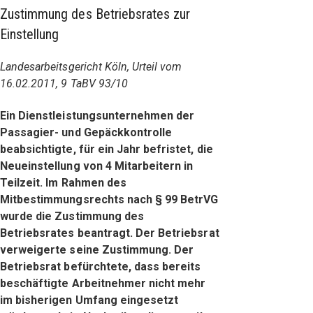
Zustimmung des Betriebsrates zur
Einstellung
Landesarbeitsgericht Köln, Urteil vom
16.02.2011, 9 TaBV 93/10
Ein Dienstleistungsunternehmen der
Passagier- und Gepäckkontrolle
beabsichtigte, für ein Jahr befristet, die
Neueinstellung von 4 Mitarbeitern in
Teilzeit. Im Rahmen des
Mitbestimmungsrechts nach § 99 BetrVG
wurde die Zustimmung des
Betriebsrates beantragt. Der Betriebsrat
verweigerte seine Zustimmung. Der
Betriebsrat befürchtete, dass bereits
beschäftigte Arbeitnehmer nicht mehr
im bisherigen Umfang eingesetzt