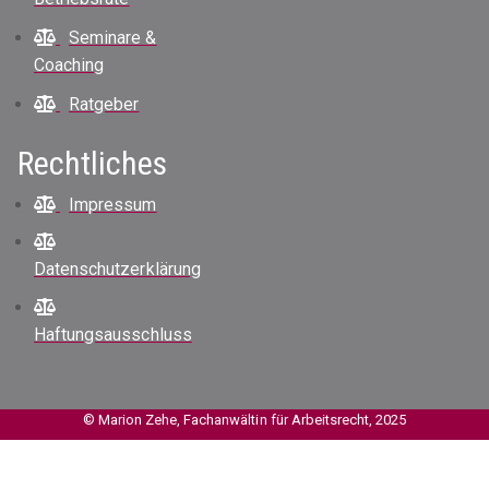
Seminare &
Coaching
Ratgeber
Rechtliches
Impressum
Datenschutzerklärung
Haftungsausschluss
© Marion Zehe, Fachanwältin für Arbeitsrecht, 2025