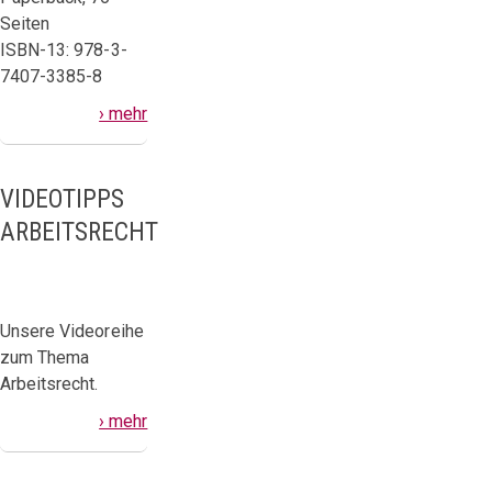
Seiten
ISBN-13: 978-3-
7407-3385-8
› mehr
VIDEOTIPPS
ARBEITSRECHT
Unsere Videoreihe
zum Thema
Arbeitsrecht.
› mehr