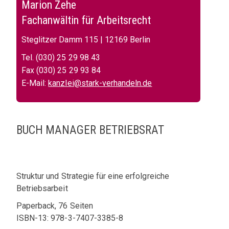
Marion Zehe
Fachanwältin für Arbeitsrecht
Steglitzer Damm 115 | 12169 Berlin
Tel. (030) 25 29 98 43
Fax (030) 25 29 93 84
E-Mail:
kanzlei@stark-verhandeln.de
BUCH MANAGER BETRIEBSRAT
Struktur und Strategie für eine erfolgreiche
Betriebsarbeit
Paperback, 76 Seiten
ISBN-13: 978-3-7407-3385-8