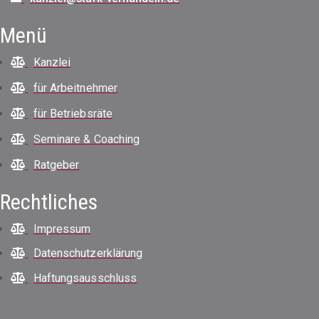
Menü
Kanzlei
für Arbeitnehmer
für Betriebsräte
Seminare & Coaching
Ratgeber
Rechtliches
Impressum
Datenschutzerklärung
Haftungsausschluss