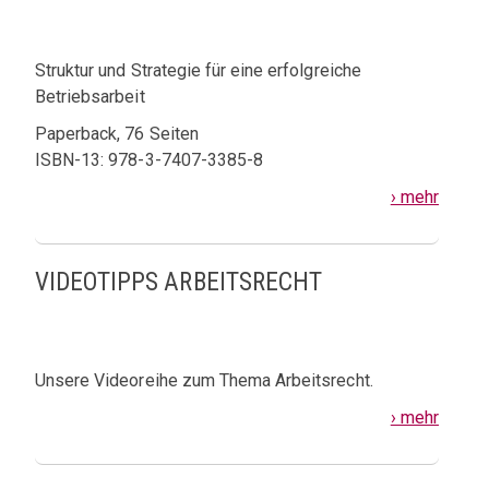
Struktur und Strategie für eine erfolgreiche
Betriebsarbeit
Paperback, 76 Seiten
ISBN-13: 978-3-7407-3385-8
› mehr
VIDEOTIPPS ARBEITSRECHT
Unsere Videoreihe zum Thema Arbeitsrecht.
› mehr