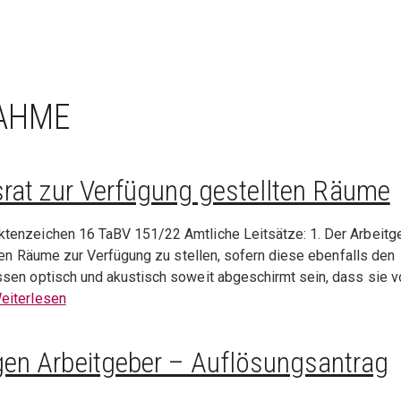
NAHME
rat zur Verfügung gestellten Räume
tenzeichen 16 TaBV 151/22 Amtliche Leitsätze: 1. Der Arbeitg
zten Räume zur Verfügung zu stellen, sofern diese ebenfalls den
sen optisch und akustisch soweit abgeschirmt sein, dass sie v
eiterlesen
en Arbeitgeber – Auflösungsantrag