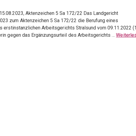
15.08.2023, Aktenzeichen 5 Sa 172/22 Das Landgericht
2023 zum Aktenzeichen 5 Sa 172/22 die Berufung eines
s erstinstanzlichen Arbeitsgerichts Stralsund vom 09.11.2022 (
erin gegen das Ergänzungsurteil des Arbeitsgerichts …
Weiterle