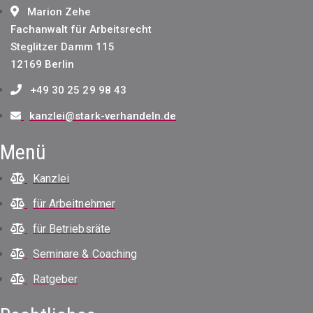
Marion Zehe
Fachanwalt für Arbeitsrecht
Steglitzer Damm 115
12169 Berlin
+49 30 25 29 98 43
kanzlei@stark-verhandeln.de
Menü
Kanzlei
für Arbeitnehmer
für Betriebsräte
Seminare & Coaching
Ratgeber