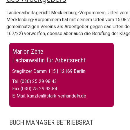
Landesarbeitsgericht Mecklenburg-Vorpommern, Urteil vom 
Mecklenburg-Vorpommern hat mit seinem Urteil vom 15.08.
gemeinnützigen Vereins als Arbeitgeber gegen das Urteil de
167/22) verworfen, ebenso aber auch die Berufung der Kläg
Marion Zehe
Fachanwältin für Arbeitsrecht
Steglitzer Damm 115 | 12169 Berlin
Tel. (030) 25 29 98 43
Fax (030) 25 29 93 84
E-Mail:
kanzlei@stark-verhandeln.de
BUCH MANAGER BETRIEBSRAT