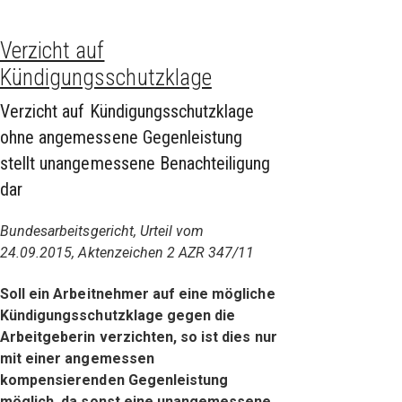
Verzicht auf
Kündigungsschutzklage
Verzicht auf Kündigungsschutzklage
ohne angemessene Gegenleistung
stellt unangemessene Benachteiligung
dar
Bundesarbeitsgericht, Urteil vom
24.09.2015, Aktenzeichen 2 AZR 347/11
Soll ein Arbeitnehmer auf eine mögliche
Kündigungsschutzklage gegen die
Arbeitgeberin verzichten, so ist dies nur
mit einer angemessen
kompensierenden Gegenleistung
möglich, da sonst eine unangemessene