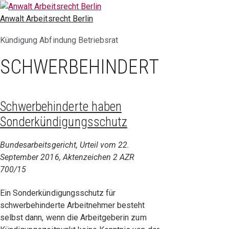
Zum
Inhalt
Anwalt Arbeitsrecht Berlin
springen
Kündigung Abfindung Betriebsrat
SCHWERBEHINDERT
Schwerbehinderte haben
Sonderkündigungsschutz
Bundesarbeitsgericht, Urteil vom 22.
September 2016, Aktenzeichen 2 AZR
700/15
Ein Sonderkündigungsschutz für
schwerbehinderte Arbeitnehmer besteht
selbst dann, wenn die Arbeitgeberin zum