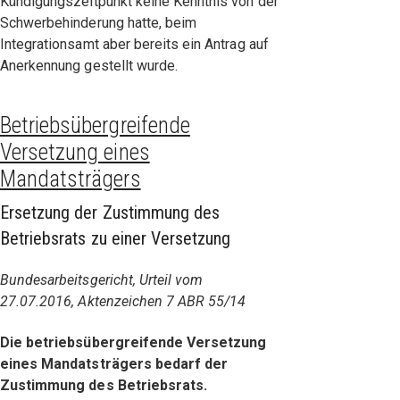
Kündigungszeitpunkt keine Kenntnis von der
Schwerbehinderung hatte, beim
Integrationsamt aber bereits ein Antrag auf
Anerkennung gestellt wurde.
Betriebsübergreifende
Versetzung eines
Mandatsträgers
Ersetzung der Zustimmung des
Betriebsrats zu einer Versetzung
Bundesarbeitsgericht, Urteil vom
27.07.2016, Aktenzeichen 7 ABR 55/14
Die betriebsübergreifende Versetzung
eines Mandatsträgers bedarf der
Zustimmung des Betriebsrats.