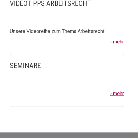
VIDEOTIPPS ARBEITSRECHT
Unsere Videoreihe zum Thema Arbeitsrecht.
› mehr
SEMINARE
› mehr