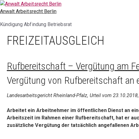
Zum
Inhalt
Anwalt Arbeitsrecht Berlin
springen
Kündigung Abfindung Betriebsrat
FREIZEITAUSGLEICH
Rufbereitschaft – Vergütung am Fe
Vergütung von Rufbereitschaft an
Landesarbeitsgericht Rheinland-Pfalz, Urteil vom 23.10.2018
Arbeitet ein Arbeitnehmer im öffentlichen Dienst an 
Arbeitszeit im Rahmen einer Rufbereitschaft, hat er au
zusätzliche Vergütung der tatsächlich angefallenen Arb