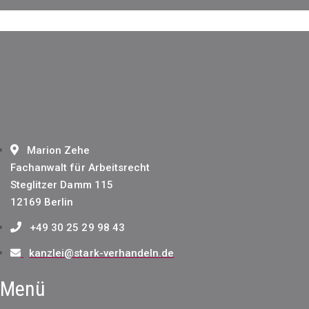
Marion Zehe
Fachanwalt für Arbeitsrecht
Steglitzer Damm 115
12169 Berlin
+49 30 25 29 98 43
kanzlei@stark-verhandeln.de
Menü