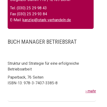
Tel. (030) 25 29 98 43
Fax (030) 25 29 93 84
E-Mail:
kanzlei@stark-verhandeln.de
BUCH MANAGER BETRIEBSRAT
Struktur und Strategie für eine erfolgreiche
Betriebsarbeit
Paperback, 76 Seiten
ISBN-13: 978-3-7407-3385-8
› mehr