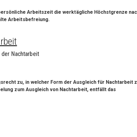
 persönliche Arbeitszeit die werktägliche Höchstgrenze na
lte Arbeitsbefreiung.
rbeit
 der Nachtarbeit
recht zu, in welcher Form der Ausgleich für Nachtarbeit 
gelung zum Ausgleich von Nachtarbeit, entfällt das