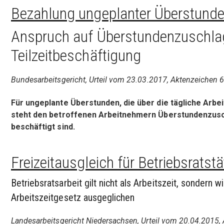
Bezahlung ungeplanter Überstunden
Anspruch auf Überstundenzuschlag
Teilzeitbeschäftigung
Bundesarbeitsgericht, Urteil vom 23.03.2017, Aktenzeichen
Für ungeplante Überstunden, die über die tägliche Arb
steht den betroffenen Arbeitnehmern Überstundenzuschla
beschäftigt sind.
Freizeitausgleich für Betriebsratstä
Betriebsratsarbeit gilt nicht als Arbeitszeit, sondern
Arbeitszeitgesetz ausgeglichen
Landesarbeitsgericht Niedersachsen, Urteil vom 20.04.2015