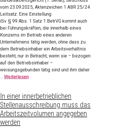
Bundesarbeitsgericht (1. Senat), Beschluss
vom 23.09.2025, Aktenzeichen 1 ABR 25/24
Leitsatz: Eine Einstellung
iSv. § 99 Abs. 1 Satz 1 BetrVG kommt auch
bei Führungskräften, die innerhalb eines
Konzerns im Betrieb eines anderen
Unternehmens tätig werden, ohne dass zu
dem Betriebsinhaber ein Arbeitsverhältnis
besteht, nur in Betracht, wenn sie – bezogen
auf den Betriebsinhaber –
weisungsgebunden tätig sind und ihm daher
…
Weiterlesen
In einer innerbetrieblichen
Stellenausschreibung muss das
Arbeitszeitvolumen angegeben
werden