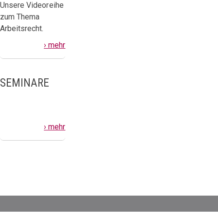
Unsere Videoreihe
zum Thema
Arbeitsrecht.
› mehr
SEMINARE
› mehr