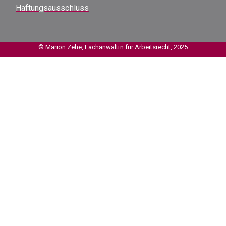
Haftungsausschluss
© Marion Zehe, Fachanwältin für Arbeitsrecht, 2025