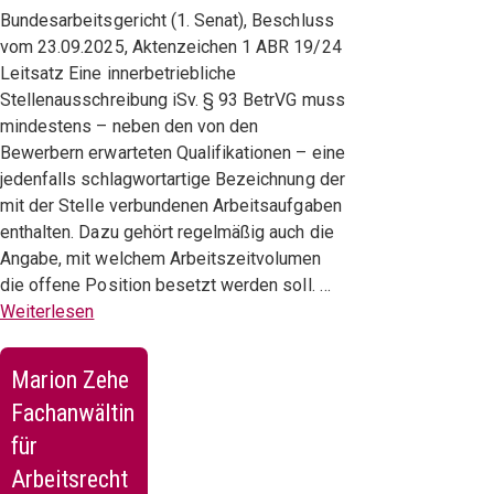
Bundesarbeitsgericht (1. Senat), Beschluss
vom 23.09.2025, Aktenzeichen 1 ABR 19/24
Leitsatz Eine innerbetriebliche
Stellenausschreibung iSv. § 93 BetrVG muss
mindestens – neben den von den
Bewerbern erwarteten Qualifikationen – eine
jedenfalls schlagwortartige Bezeichnung der
mit der Stelle verbundenen Arbeitsaufgaben
enthalten. Dazu gehört regelmäßig auch die
Angabe, mit welchem Arbeitszeitvolumen
die offene Position besetzt werden soll. …
Weiterlesen
Marion Zehe
Fachanwältin
für
Arbeitsrecht