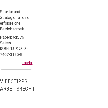
Struktur und
Strategie für eine
erfolgreiche
Betriebsarbeit
Paperback, 76
Seiten
ISBN-13: 978-3-
7407-3385-8
› mehr
VIDEOTIPPS
ARBEITSRECHT