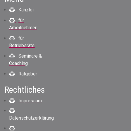
Kanzlei
für
Arbeitnehmer
für
Betriebsräte
Seminare &
Coaching
Ratgeber
Rechtliches
Impressum
Datenschutzerklärung