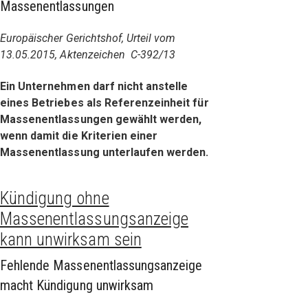
Massenentlassungen
Europäischer Gerichtshof, Urteil vom
13.05.2015, Aktenzeichen C-392/13
Ein Unternehmen darf nicht anstelle
eines Betriebes als Referenzeinheit für
Massenentlassungen gewählt werden,
wenn damit die Kriterien einer
Massenentlassung unterlaufen werden.
Kündigung ohne
Massenentlassungsanzeige
kann unwirksam sein
Fehlende Massenentlassungsanzeige
macht Kündigung unwirksam