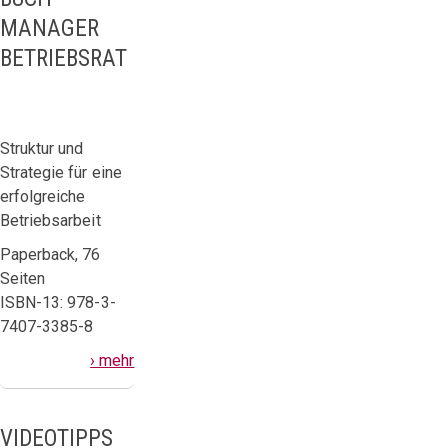
MANAGER
BETRIEBSRAT
Struktur und
Strategie für eine
erfolgreiche
Betriebsarbeit
Paperback, 76
Seiten
ISBN-13: 978-3-
7407-3385-8
› mehr
VIDEOTIPPS