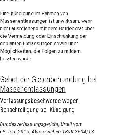
Eine Kündigung im Rahmen von
Massenentlassungen ist unwirksam, wenn
nicht ausreichend mit dem Betriebsrat über
die Vermeidung oder Einschränkung der
geplanten Entlassungen sowie über
Möglichkeiten, die Folgen zu mildern,
beraten wurde.
Gebot der Gleichbehandlung bei
Massenentlassungen
Verfassungsbeschwerde wegen
Benachteiligung bei Kündigung
Bundesverfassungsgericht, Urteil vom
08.Juni 2016, Aktenzeichen 1BvR 3634/13