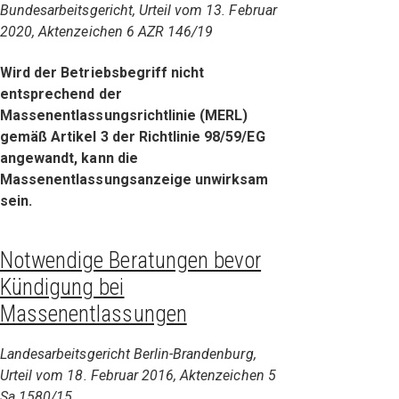
Bundesarbeitsgericht, Urteil vom 13. Februar
2020, Aktenzeichen 6 AZR 146/19
Wird der Betriebsbegriff nicht
entsprechend der
Massenentlassungsrichtlinie (MERL)
gemäß Artikel 3 der Richtlinie 98/59/EG
angewandt, kann die
Massenentlassungsanzeige unwirksam
sein.
Notwendige Beratungen bevor
Kündigung bei
Massenentlassungen
Landesarbeitsgericht Berlin-Brandenburg,
Urteil vom 18. Februar 2016, Aktenzeichen 5
Sa 1580/15