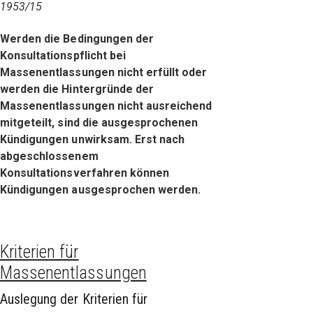
1953/15
Werden die Bedingungen der
Konsultationspflicht bei
Massenentlassungen nicht erfüllt oder
werden die Hintergründe der
Massenentlassungen nicht ausreichend
mitgeteilt, sind die ausgesprochenen
Kündigungen unwirksam. Erst nach
abgeschlossenem
Konsultationsverfahren können
Kündigungen ausgesprochen werden.
Kriterien für
Massenentlassungen
Auslegung der Kriterien für