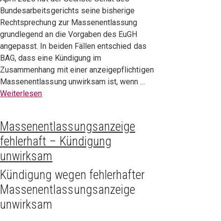
Bundesarbeitsgerichts seine bisherige
Rechtsprechung zur Massenentlassung
grundlegend an die Vorgaben des EuGH
angepasst. In beiden Fällen entschied das
BAG, dass eine Kündigung im
Zusammenhang mit einer anzeigepflichtigen
Massenentlassung unwirksam ist, wenn …
Weiterlesen
Massenentlassungsanzeige
fehlerhaft – Kündigung
unwirksam
Kündigung wegen fehlerhafter
Massenentlassungsanzeige
unwirksam