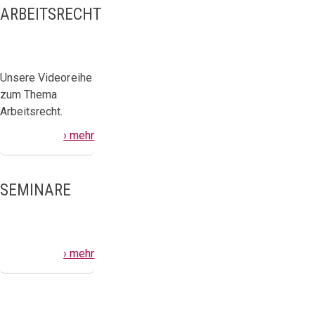
ARBEITSRECHT
Unsere Videoreihe
zum Thema
Arbeitsrecht.
› mehr
SEMINARE
› mehr