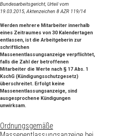
Bundesarbeitsgericht, Urteil vom
19.03.2015, Aktenzeichen 8 AZR 119/14
Werden mehrere Mitarbeiter innerhalb
eines Zeitraumes von 30 Kalendertagen
entlassen, ist die Arbeitgeberin zur
schriftlichen
Massenentlassungsanzeige verpflichtet,
falls die Zahl der betroffenen
Mitarbeiter die Werte nach § 17 Abs. 1
KschG (Kündigungsschutzgesetz)
überschreitet. Erfolgt keine
Massenentlassungsanzeige, sind
ausgesprochene Kündigungen
unwirksam.
Ordnungsgemäße
Massenentlassungsanzeige bei