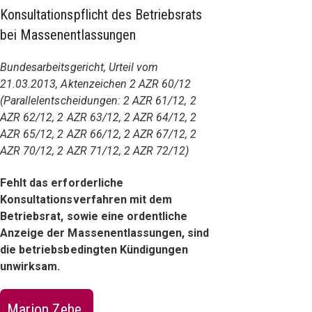
Konsultationspflicht des Betriebsrats
bei Massenentlassungen
Bundesarbeitsgericht, Urteil vom
21.03.2013, Aktenzeichen 2 AZR 60/12
(Parallelentscheidungen: 2 AZR 61/12, 2
AZR 62/12, 2 AZR 63/12, 2 AZR 64/12, 2
AZR 65/12, 2 AZR 66/12, 2 AZR 67/12, 2
AZR 70/12, 2 AZR 71/12, 2 AZR 72/12)
Fehlt das erforderliche
Konsultationsverfahren mit dem
Betriebsrat, sowie eine ordentliche
Anzeige der Massenentlassungen, sind
die betriebsbedingten Kündigungen
unwirksam.
Marion Zehe