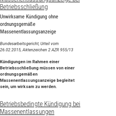
Betriebsschließung
Unwirksame Kündigung ohne
ordnungsgemäße
Massenentlassungsanzeige
Bundesarbeitsgericht, Urteil vom
26.02.2015, Aktenzeichen 2 AZR 955/13
Kündigungen im Rahmen einer
Betriebsschließung müssen von einer
ordnungsgemäßen
Massenentlassungsanzeige begleitet
sein, um wirksam zu werden.
Betriebsbedingte Kündigung bei
Massenentlassungen