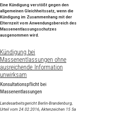
Eine Kündigung verstößt gegen den
allgemeinen Gleichheitssatz, wenn die
Kündigung im Zusammenhang mit der
Elternzeit vom Anwendungsbereich des
Massenentlassungsschutzes
ausgenommen wird.
Kündigung bei
Massenentlassungen ohne
ausreichende Information
unwirksam
Konsultationspflicht bei
Massenentlassungen
Landesarbeitsgericht Berlin-Brandenburg,
Urteil vom 24.02.2016, Aktenzeichen 15 Sa